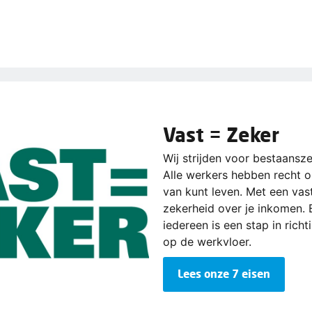
Vast = Zeker
Wij strijden voor bestaansze
Alle werkers hebben recht 
van kunt leven. Met een vas
zekerheid over je inkomen. 
iedereen is een stap in rich
op de werkvloer.
Lees onze 7 eisen