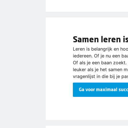
Samen leren i
Leren is belangrijk en hoo
iedereen. Of je nu een ba
Of als je een baan zoekt.
leuker als je het samen 
vragenlijst in die bij je pa
Ga voor maximaal suc