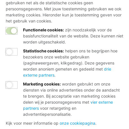
gebruiken net als de statistische cookies geen
persoonsgegevens. Met jouw toestemming gebruiken we ook
marketing cookies. Hieronder kun je toestemming geven voor
het gebruik van cookies.
Functionele cookies:
zijn noodzakelijk voor de
basisfunctionaliteit van de website. Deze kunnen niet
worden uitgeschakeld.
Statistische cookies
:
helpen ons te begrijpen hoe
bezoekers onze website gebruiken
(paginaweergaven, klikgedrag). Deze gegevens
worden anoniem gemeten en gedeeld met
drie
externe partners
.
Marketing cookies
:
worden gebruikt om onze
diensten via online advertenties onder de aandacht
te brengen. Bij acceptatie van marketing cookies
delen wij je persoonsgegevens met
vier externe
partners
voor retargeting en
advertentiepersonalisatie.
Kijk voor meer informatie op
onze cookiepagina
.