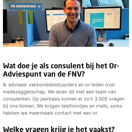
Wat doe je als consulent bij het Or-
Adviespunt van de FNV?
Ik adviseer vakbondsbestuurders en or-leden over
medezeggenschap. We doen dit met een team van
consulenten. Op jaarbasis komen er zo’n 3.000 vragen
bij ons binnen. We krijgen telefoontjes en mails, soms
hebben we meermaals contact met een or.
Welke vragen krijg je het vaakst?