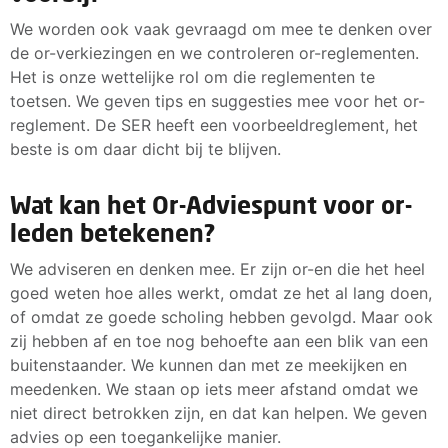
We worden ook vaak gevraagd om mee te denken over
de or-verkiezingen en we controleren or-reglementen.
Het is onze wettelijke rol om die reglementen te
toetsen. We geven tips en suggesties mee voor het or-
reglement. De SER heeft een voorbeeldreglement, het
beste is om daar dicht bij te blijven.
Wat kan het Or-Adviespunt voor or-
leden betekenen?
We adviseren en denken mee. Er zijn or-en die het heel
goed weten hoe alles werkt, omdat ze het al lang doen,
of omdat ze goede scholing hebben gevolgd. Maar ook
zij hebben af en toe nog behoefte aan een blik van een
buitenstaander. We kunnen dan met ze meekijken en
meedenken. We staan op iets meer afstand omdat we
niet direct betrokken zijn, en dat kan helpen. We geven
advies op een toegankelijke manier.