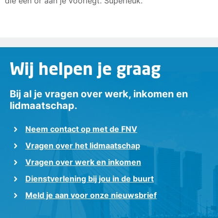
die een or aan je voorlegt. Superleuk.
Wij helpen je graag
Bij al je vragen over werk, inkomen en
lidmaatschap.
Neem contact op met de FNV
Vragen over het lidmaatschap
Vragen over werk en inkomen
Dienstverlening bij jou in de buurt
Meld je aan voor onze nieuwsbrief