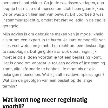
personeel aantrekken. Ga je de salarissen verlagen, dan
loop je het risico dat mensen om zich heen gaan kijken.
De or was zich hier niet van bewust. Dit voorbeeld was
instemmingsplichtig, omdat het niet volledig in de cao is
geregeld.
Mijn advies is om gebruik te maken van je mogelijkheid
als or om een expert in te huren. Je kunt onmogelijk van
alles veel weten en je hebt het recht om een deskundige
te raadplegen. Dat ging deze or ook doen. Eigenlijk
moet je dit al doen voordat je tot een beslissing komt.
Het is goed om voordat je tot een advies of instemming
komt, alle informatie te hebben. Je moet als or alle
belangen meenemen. Wat zijn alternatieve oplossingen?
Wat zijn de gevolgen van een besluit op de lange
termijn?
Wat komt nog meer regelmatig
voorbij?