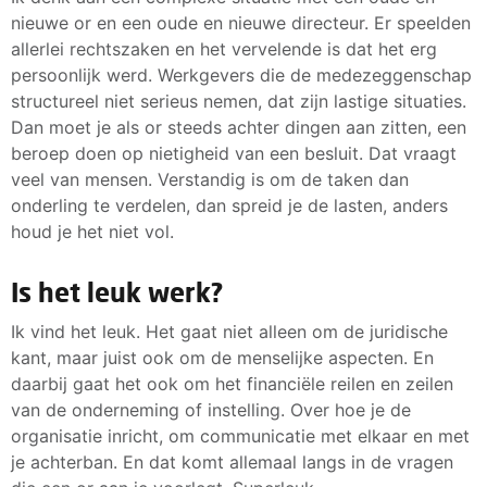
nieuwe or en een oude en nieuwe directeur. Er speelden
allerlei rechtszaken en het vervelende is dat het erg
persoonlijk werd. Werkgevers die de medezeggenschap
structureel niet serieus nemen, dat zijn lastige situaties.
Dan moet je als or steeds achter dingen aan zitten, een
beroep doen op nietigheid van een besluit. Dat vraagt
veel van mensen. Verstandig is om de taken dan
onderling te verdelen, dan spreid je de lasten, anders
houd je het niet vol.
Is het leuk werk?
Ik vind het leuk. Het gaat niet alleen om de juridische
kant, maar juist ook om de menselijke aspecten. En
daarbij gaat het ook om het financiële reilen en zeilen
van de onderneming of instelling. Over hoe je de
organisatie inricht, om communicatie met elkaar en met
je achterban. En dat komt allemaal langs in de vragen