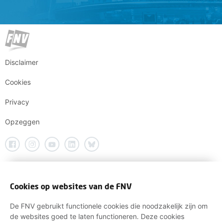
Disclaimer
Cookies
Privacy
Opzeggen
Cookies op websites van de FNV
De FNV gebruikt functionele cookies die noodzakelijk zijn om
de websites goed te laten functioneren. Deze cookies