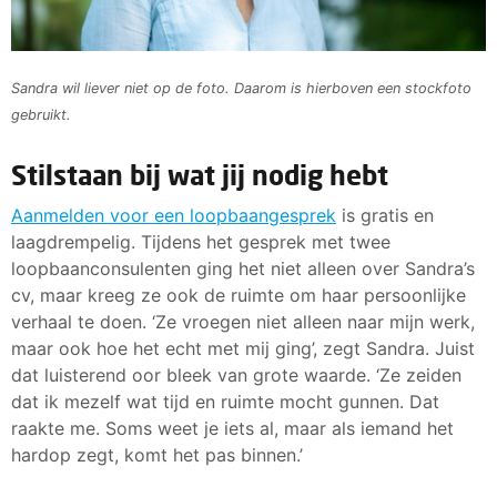
Sandra wil liever niet op de foto. Daarom is hierboven een stockfoto
gebruikt.
Stilstaan bij wat jij nodig hebt
Aanmelden voor een loopbaangesprek
is gratis en
laagdrempelig. Tijdens het gesprek met twee
loopbaanconsulenten ging het niet alleen over Sandra’s
cv, maar kreeg ze ook de ruimte om haar persoonlijke
verhaal te doen. ‘Ze vroegen niet alleen naar mijn werk,
maar ook hoe het echt met mij ging’, zegt Sandra. Juist
dat luisterend oor bleek van grote waarde. ‘Ze zeiden
dat ik mezelf wat tijd en ruimte mocht gunnen. Dat
raakte me. Soms weet je iets al, maar als iemand het
hardop zegt, komt het pas binnen.’