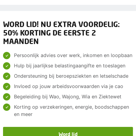
WORD LID! NU EXTRA VOORDELIG:
50% KORTING DE EERSTE 2
MAANDEN
Persoonlijk advies over werk, inkomen en loopbaan
Hulp bij jaarlijkse belastingaangifte en toeslagen
Ondersteuning bij beroepsziekten en letselschade
Invloed op jouw arbeidsvoorwaarden via je cao
Begeleiding bij Wao, Wajong, Wia en Ziektewet
Korting op verzekeringen, energie, boodschappen
en meer
Word lid