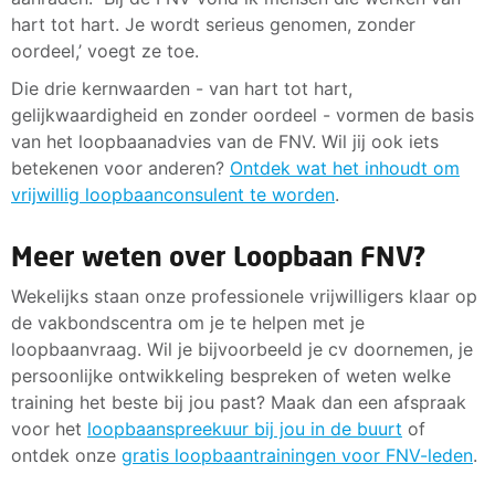
hart tot hart. Je wordt serieus genomen, zonder
oordeel,’ voegt ze toe.
Die drie kernwaarden - van hart tot hart,
gelijkwaardigheid en zonder oordeel - vormen de basis
van het loopbaanadvies van de FNV. Wil jij ook iets
betekenen voor anderen?
Ontdek wat het inhoudt om
vrijwillig loopbaanconsulent te worden
.
Meer weten over Loopbaan FNV?
Wekelijks staan onze professionele vrijwilligers klaar op
de vakbondscentra om je te helpen met je
loopbaanvraag. Wil je bijvoorbeeld je cv doornemen, je
persoonlijke ontwikkeling bespreken of weten welke
training het beste bij jou past? Maak dan een afspraak
voor het
loopbaanspreekuur bij jou in de buurt
of
ontdek onze
gratis loopbaantrainingen voor FNV-leden
.