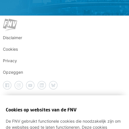
Disclaimer
Cookies
Privacy
Opzeggen
Cookies op websites van de FNV
De FNV gebruikt functionele cookies die noodzakelijk zijn om
de websites goed te laten functioneren. Deze cookies