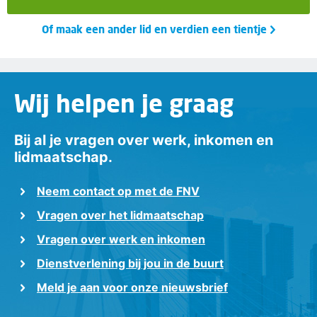
Of maak een ander lid en verdien een tientje
Wij helpen je graag
Bij al je vragen over werk, inkomen en
lidmaatschap.
Neem contact op met de FNV
Vragen over het lidmaatschap
Vragen over werk en inkomen
Dienstverlening bij jou in de buurt
Meld je aan voor onze nieuwsbrief