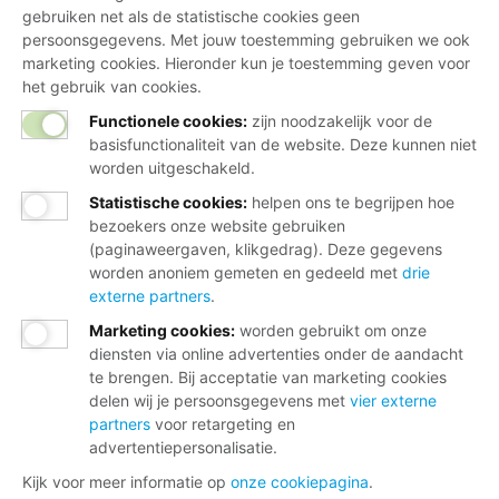
gebruiken net als de statistische cookies geen
persoonsgegevens. Met jouw toestemming gebruiken we ook
marketing cookies. Hieronder kun je toestemming geven voor
het gebruik van cookies.
Functionele cookies:
zijn noodzakelijk voor de
basisfunctionaliteit van de website. Deze kunnen niet
worden uitgeschakeld.
Statistische cookies
:
helpen ons te begrijpen hoe
bezoekers onze website gebruiken
(paginaweergaven, klikgedrag). Deze gegevens
worden anoniem gemeten en gedeeld met
drie
externe partners
.
Marketing cookies
:
worden gebruikt om onze
diensten via online advertenties onder de aandacht
te brengen. Bij acceptatie van marketing cookies
delen wij je persoonsgegevens met
vier externe
partners
voor retargeting en
advertentiepersonalisatie.
Kijk voor meer informatie op
onze cookiepagina
.