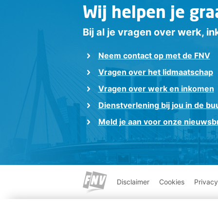
Wij helpen je gra
Bij al je vragen over werk, 
Neem contact op met de FNV
Vragen over het lidmaatschap
Vragen over werk en inkomen
Dienstverlening bij jou in de bu
Meld je aan voor onze nieuwsbr
Disclaimer
Cookies
Privacy