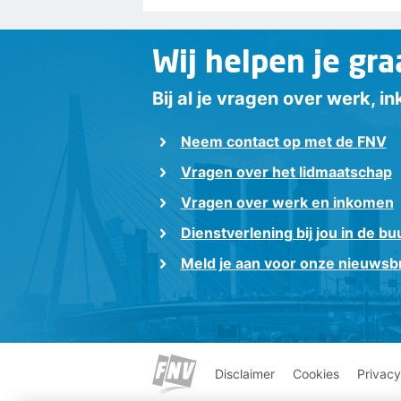
Wij helpen je gra
Bij al je vragen over werk, 
Neem contact op met de FNV
Vragen over het lidmaatschap
Vragen over werk en inkomen
Dienstverlening bij jou in de bu
Meld je aan voor onze nieuwsbr
Disclaimer
Cookies
Privacy