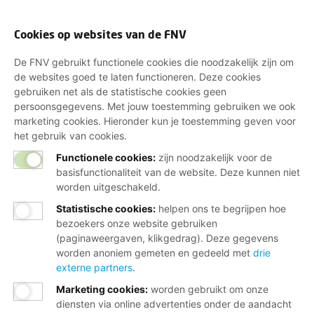
Cookies op websites van de FNV
De FNV gebruikt functionele cookies die noodzakelijk zijn om
de websites goed te laten functioneren. Deze cookies
gebruiken net als de statistische cookies geen
persoonsgegevens. Met jouw toestemming gebruiken we ook
marketing cookies. Hieronder kun je toestemming geven voor
het gebruik van cookies.
Functionele cookies:
zijn noodzakelijk voor de
basisfunctionaliteit van de website. Deze kunnen niet
worden uitgeschakeld.
Statistische cookies
:
helpen ons te begrijpen hoe
bezoekers onze website gebruiken
(paginaweergaven, klikgedrag). Deze gegevens
worden anoniem gemeten en gedeeld met
drie
externe partners
.
Marketing cookies
:
worden gebruikt om onze
diensten via online advertenties onder de aandacht