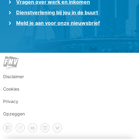
Vragen over werk en inkomen
Dienstverlening bij jou in de buurt
Meld je aan voor onze nieuwsbrief
Disclaimer
Cookies
Privacy
Opzeggen