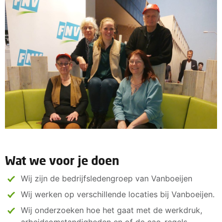
Wat we voor je doen
Wij zijn de bedrijfsledengroep van Vanboeijen
Wij werken op verschillende locaties bij Vanboeijen.
Wij onderzoeken hoe het gaat met de werkdruk,