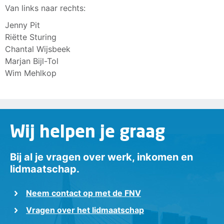
Van links naar rechts:
Jenny Pit
Riëtte Sturing
Chantal Wijsbeek
Marjan Bijl-Tol
Wim Mehlkop
Wij helpen je graag
Bij al je vragen over werk, inkomen en
lidmaatschap.
Neem contact op met de FNV
Vragen over het lidmaatschap