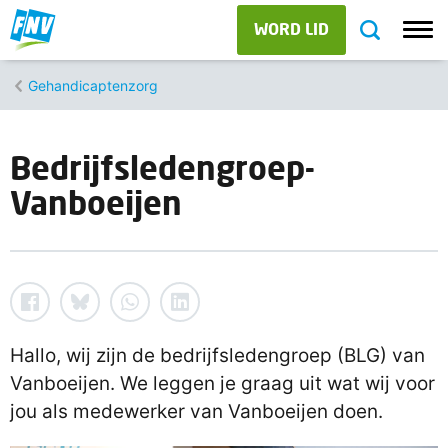
WORD LID
Gehandicaptenzorg
Bedrijfsledengroep-
Vanboeijen
Hallo, wij zijn de bedrijfsledengroep (BLG) van
Vanboeijen. We leggen je graag uit wat wij voor
jou als medewerker van Vanboeijen doen.