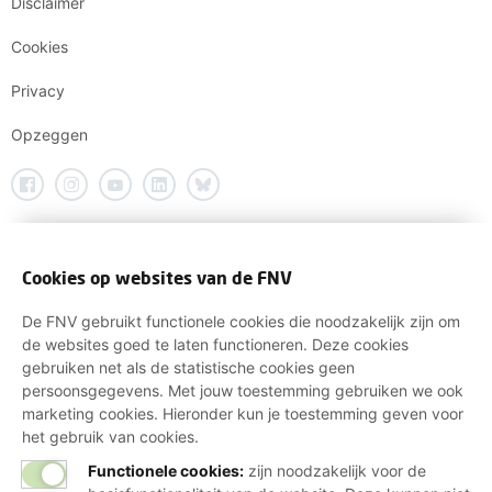
Disclaimer
Cookies
Privacy
Opzeggen
Cookies op websites van de FNV
De FNV gebruikt functionele cookies die noodzakelijk zijn om
de websites goed te laten functioneren. Deze cookies
gebruiken net als de statistische cookies geen
persoonsgegevens. Met jouw toestemming gebruiken we ook
marketing cookies. Hieronder kun je toestemming geven voor
het gebruik van cookies.
Functionele cookies:
zijn noodzakelijk voor de