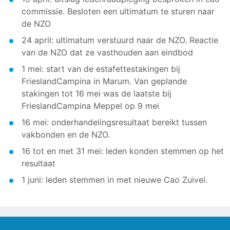
commissie. Besloten een ultimatum te sturen naar
de NZO
24 april: ultimatum verstuurd naar de NZO. Reactie
van de NZO dat ze vasthouden aan eindbod
1 mei: start van de estafettestakingen bij
FrieslandCampina in Marum. Van geplande
stakingen tot 16 mei was de laatste bij
FrieslandCampina Meppel op 9 mei
16 mei: onderhandelingsresultaat bereikt tussen
vakbonden en de NZO.
16 tot en met 31 mei: leden konden stemmen op het
resultaat
1 juni: leden stemmen in met nieuwe Cao Zuivel.