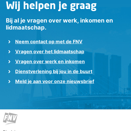
Wij helpen je graag
Bij al je vragen over werk, inkomen en
lidmaatschap.
Neem contact op met de FNV
Vragen over het lidmaatschap
Vragen over werk en inkomen
Dienstverlening bij jou in de buurt
Meld je aan voor onze nieuwsbrief