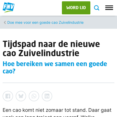
WORD LID
Doe mee voor een goede cao Zuivelindustrie
Tijdspad naar de nieuwe
cao Zuivelindustrie
Hoe bereiken we samen een goede
cao?
Een cao komt niet zomaar tot stand. Daar gaat