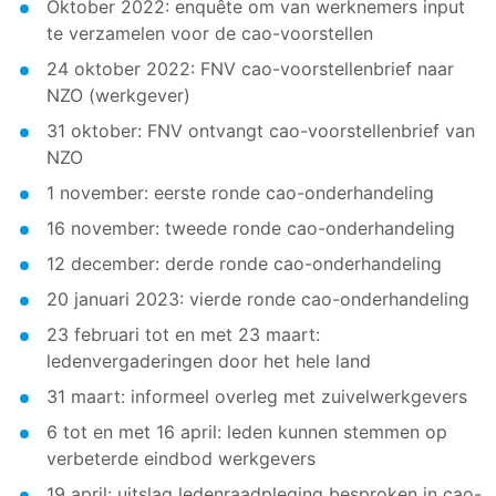
Oktober 2022: enquête om van werknemers input
te verzamelen voor de cao-voorstellen
24 oktober 2022: FNV cao-voorstellenbrief naar
NZO (werkgever)
31 oktober: FNV ontvangt cao-voorstellenbrief van
NZO
1 november: eerste ronde cao-onderhandeling
16 november: tweede ronde cao-onderhandeling
12 december: derde ronde cao-onderhandeling
20 januari 2023: vierde ronde cao-onderhandeling
23 februari tot en met 23 maart:
ledenvergaderingen door het hele land
31 maart: informeel overleg met zuivelwerkgevers
6 tot en met 16 april: leden kunnen stemmen op
verbeterde eindbod werkgevers
19 april: uitslag ledenraadpleging besproken in cao-