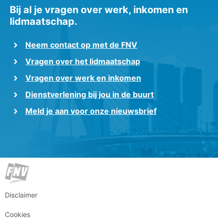
Bij al je vragen over werk, inkomen en
lidmaatschap.
Neem contact op met de FNV
Vragen over het lidmaatschap
Vragen over werk en inkomen
Dienstverlening bij jou in de buurt
Meld je aan voor onze nieuwsbrief
Disclaimer
Cookies