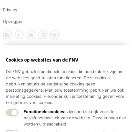
Privacy
Opzeggen
Cookies op websites van de FNV
De FNV gebruikt functionele cookies die noodzakelijk zijn om
de websites goed te laten functioneren. Deze cookies
gebruiken net als de statistische cookies geen
persoonsgegevens. Met jouw toestemming gebruiken we ook
marketing cookies. Hieronder kun je toestemming geven voor
het gebruik van cookies.
Functionele cookies:
zijn noodzakelijk voor de
basisfunctionaliteit van de website. Deze kunnen niet
worden uitgeschakeld.