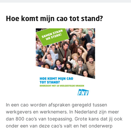
Hoe komt mijn cao tot stand?
In een cao worden afspraken geregeld tussen
werkgevers en werknemers. In Nederland zijn meer
dan 800 cao’s van toepassing. Grote kans dat jij ook
onder een van deze cao’s valt en het onderwerp