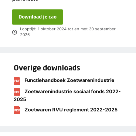
Download je cao
Looptijd: 1 oktober 2024 tot en met 30 september
2026
Overige downloads
Functiehandboek Zoetwarenindustrie
PDF
Zoetwarenindustrie sociaal fonds 2022-
PDF
2025
Zoetwaren RVU reglement 2022-2025
PDF