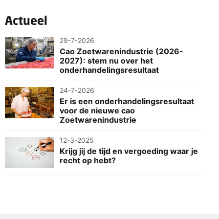
Actueel
29-7-2026
Cao Zoetwarenindustrie (2026-
2027): stem nu over het
onderhandelingsresultaat
24-7-2026
Er is een onderhandelingsresultaat
voor de nieuwe cao
Zoetwarenindustrie
12-3-2025
Krijg jij de tijd en vergoeding waar je
recht op hebt?