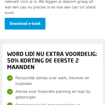
relevant voor je is. We leggen je daarom graag uit
wat een cao nu precies is en hoe een cao tot stand
komt.
Download e-book
WORD LID! NU EXTRA VOORDELIG:
50% KORTING DE EERSTE 2
MAANDEN
Persoonlijk advies over werk, inkomen en
loopbaan
Advies over financiële planning en hulp bij
geldzorgen