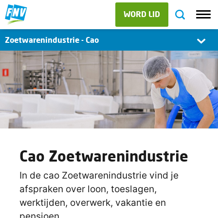
WORD LID
Zoetwarenindustrie - Cao
Cao Zoetwarenindustrie
In de cao Zoetwarenindustrie vind je
afspraken over loon, toeslagen,
werktijden, overwerk, vakantie en
pensioen.