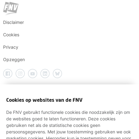
Disclaimer
Cookies
Privacy
Opzeggen
Cookies op websites van de FNV
De FNV gebruikt functionele cookies die noodzakelijk zijn om
de websites goed te laten functioneren. Deze cookies
gebruiken net als de statistische cookies geen
persoonsgegevens. Met jouw toestemming gebruiken we ook
marketing cookies. Hieronder kun je toestemming geven voor