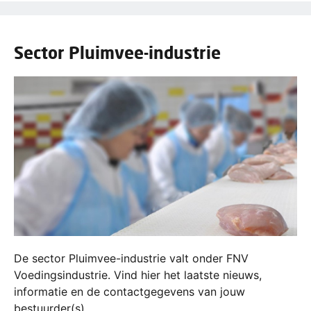
Sector Pluimvee-industrie
De sector Pluimvee-industrie valt onder FNV
Voedingsindustrie. Vind hier het laatste nieuws,
informatie en de contactgegevens van jouw
bestuurder(s).