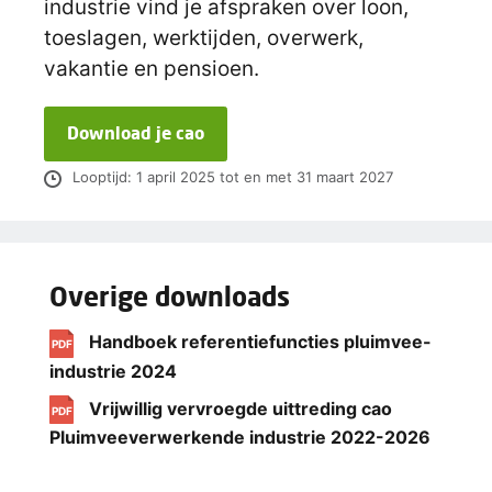
industrie vind je afspraken over loon,
toeslagen, werktijden, overwerk,
vakantie en pensioen.
Download je cao
Looptijd: 1 april 2025 tot en met 31 maart 2027
Overige downloads
Handboek referentiefuncties pluimvee-
PDF
industrie 2024
Vrijwillig vervroegde uittreding cao
PDF
Pluimveeverwerkende industrie 2022-2026