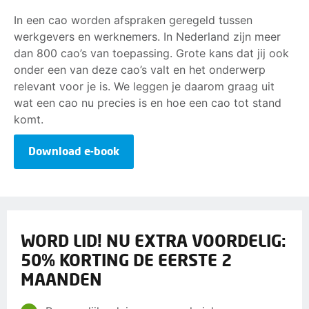
In een cao worden afspraken geregeld tussen
werkgevers en werknemers. In Nederland zijn meer
dan 800 cao’s van toepassing. Grote kans dat jij ook
onder een van deze cao’s valt en het onderwerp
relevant voor je is. We leggen je daarom graag uit
wat een cao nu precies is en hoe een cao tot stand
komt.
Download e-book
WORD LID! NU EXTRA VOORDELIG:
50% KORTING DE EERSTE 2
MAANDEN