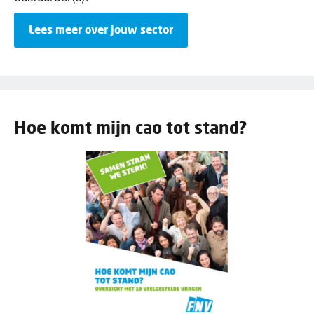
Lees meer over jouw sector
Hoe komt mijn cao tot stand?