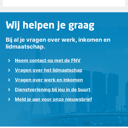
Wij helpen je graag
Bij al je vragen over werk, inkomen en
lidmaatschap.
Neem contact op met de FNV
Vragen over het lidmaatschap
Vragen over werk en inkomen
Dienstverlening bij jou in de buurt
Meld je aan voor onze nieuwsbrief