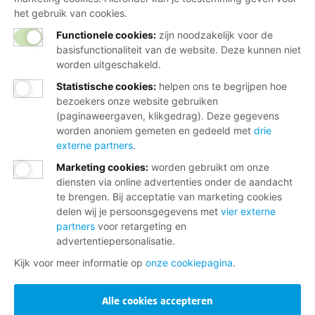
het gebruik van cookies.
Functionele cookies:
zijn noodzakelijk voor de
basisfunctionaliteit van de website. Deze kunnen niet
worden uitgeschakeld.
Statistische cookies
:
helpen ons te begrijpen hoe
bezoekers onze website gebruiken
(paginaweergaven, klikgedrag). Deze gegevens
worden anoniem gemeten en gedeeld met
drie
externe partners
.
Marketing cookies
:
worden gebruikt om onze
diensten via online advertenties onder de aandacht
te brengen. Bij acceptatie van marketing cookies
delen wij je persoonsgegevens met
vier externe
partners
voor retargeting en
advertentiepersonalisatie.
Kijk voor meer informatie op
onze cookiepagina
.
Alle cookies accepteren