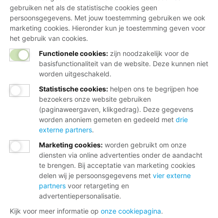
gebruiken net als de statistische cookies geen
persoonsgegevens. Met jouw toestemming gebruiken we ook
marketing cookies. Hieronder kun je toestemming geven voor
het gebruik van cookies.
Functionele cookies:
zijn noodzakelijk voor de
basisfunctionaliteit van de website. Deze kunnen niet
worden uitgeschakeld.
Statistische cookies
:
helpen ons te begrijpen hoe
bezoekers onze website gebruiken
(paginaweergaven, klikgedrag). Deze gegevens
worden anoniem gemeten en gedeeld met
drie
externe partners
.
Marketing cookies
:
worden gebruikt om onze
diensten via online advertenties onder de aandacht
te brengen. Bij acceptatie van marketing cookies
delen wij je persoonsgegevens met
vier externe
partners
voor retargeting en
advertentiepersonalisatie.
Kijk voor meer informatie op
onze cookiepagina
.