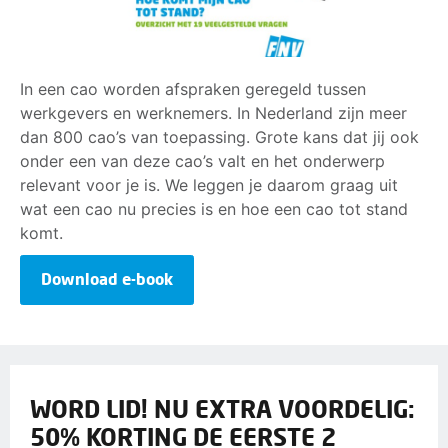
In een cao worden afspraken geregeld tussen
werkgevers en werknemers. In Nederland zijn meer
dan 800 cao’s van toepassing. Grote kans dat jij ook
onder een van deze cao’s valt en het onderwerp
relevant voor je is. We leggen je daarom graag uit
wat een cao nu precies is en hoe een cao tot stand
komt.
Download e-book
WORD LID! NU EXTRA VOORDELIG:
50% KORTING DE EERSTE 2