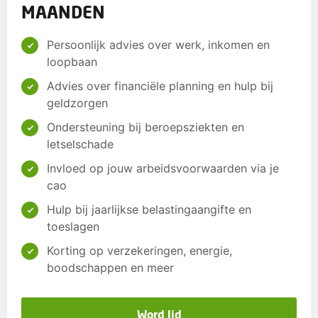
MAANDEN
Persoonlijk advies over werk, inkomen en
loopbaan
Advies over financiële planning en hulp bij
geldzorgen
Ondersteuning bij beroepsziekten en
letselschade
Invloed op jouw arbeidsvoorwaarden via je
cao
Hulp bij jaarlijkse belastingaangifte en
toeslagen
Korting op verzekeringen, energie,
boodschappen en meer
Word lid