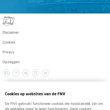
Disclaimer
Cookies
Privacy
Opzeggen
Cookies op websites van de FNV
De FNV gebruikt functionele cookies die noodzakelijk zijn om
de websites goed te laten functioneren. Deze cookies