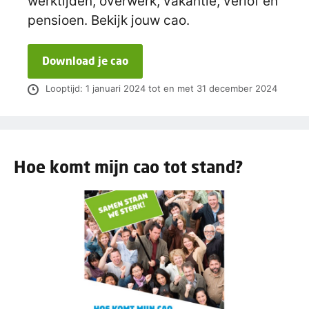
werktijden, overwerk, vakantie, verlof en
pensioen. Bekijk jouw cao.
Download je cao
Looptijd: 1 januari 2024 tot en met 31 december 2024
Hoe komt mijn cao tot stand?