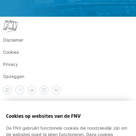
Disclaimer
Cookies
Privacy
Opzeggen
Cookies op websites van de FNV
De FNV gebruikt functionele cookies die noodzakelijk zijn om
de websites goed te laten functioneren. Deze cookies