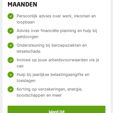
MAANDEN
Persoonlijk advies over werk, inkomen en
loopbaan
Advies over financiële planning en hulp bij
geldzorgen
Ondersteuning bij beroepsziekten en
letselschade
Invloed op jouw arbeidsvoorwaarden via je
cao
Hulp bij jaarlijkse belastingaangifte en
toeslagen
Korting op verzekeringen, energie,
boodschappen en meer
Word lid