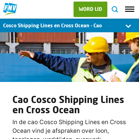
WORD LID
Cosco Shipping Lines en Cross Ocean - Cao
Cao Cosco Shipping Lines
en Cross Ocean
In de cao Cosco Shipping Lines en Cross
Ocean vind je afspraken over loon,