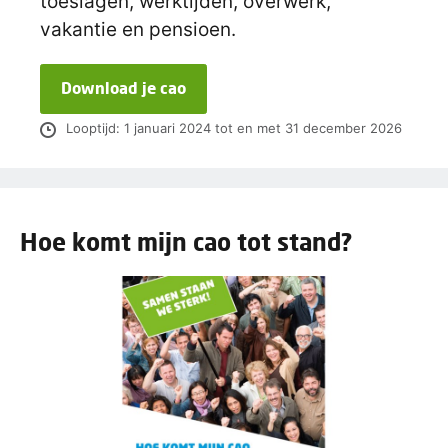
toeslagen, werktijden, overwerk,
vakantie en pensioen.
Download je cao
Looptijd: 1 januari 2024 tot en met 31 december 2026
Hoe komt mijn cao tot stand?