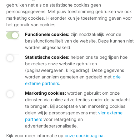
gebruiken net als de statistische cookies geen
persoonsgegevens. Met jouw toestemming gebruiken we ook
marketing cookies. Hieronder kun je toestemming geven voor
het gebruik van cookies.
Functionele cookies:
zijn noodzakelijk voor de
basisfunctionaliteit van de website. Deze kunnen niet
worden uitgeschakeld.
Statistische cookies
:
helpen ons te begrijpen hoe
bezoekers onze website gebruiken
(paginaweergaven, klikgedrag). Deze gegevens
worden anoniem gemeten en gedeeld met
drie
externe partners
.
Marketing cookies
:
worden gebruikt om onze
diensten via online advertenties onder de aandacht
te brengen. Bij acceptatie van marketing cookies
delen wij je persoonsgegevens met
vier externe
partners
voor retargeting en
advertentiepersonalisatie.
Kijk voor meer informatie op
onze cookiepagina
.