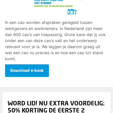
In een cao worden afspraken geregeld tussen
werkgevers en werknemers. In Nederland zijn meer
dan 800 cao’s van toepassing. Grote kans dat jij ook
onder een van deze cao’s valt en het onderwerp
relevant voor je is. We leggen je daarom graag uit
wat een cao nu precies is en hoe een cao tot stand
komt.
Download e-book
WORD LID! NU EXTRA VOORDELIG:
50% KORTING DE EERSTE 2