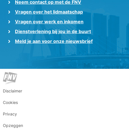
Neem contact op met de FNV
Vragen over het lidmaatschap
Vragen over werk en inkomen
Dienstverlening bij jou in de buurt
Meld je aan voor onze nieuwsbrief
Disclaimer
Cookies
Privacy
Opzeggen