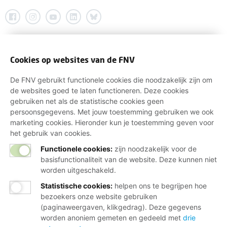
Cookies op websites van de FNV
De FNV gebruikt functionele cookies die noodzakelijk zijn om
de websites goed te laten functioneren. Deze cookies
gebruiken net als de statistische cookies geen
persoonsgegevens. Met jouw toestemming gebruiken we ook
marketing cookies. Hieronder kun je toestemming geven voor
het gebruik van cookies.
Functionele cookies:
zijn noodzakelijk voor de
basisfunctionaliteit van de website. Deze kunnen niet
worden uitgeschakeld.
Statistische cookies
:
helpen ons te begrijpen hoe
bezoekers onze website gebruiken
(paginaweergaven, klikgedrag). Deze gegevens
worden anoniem gemeten en gedeeld met
drie