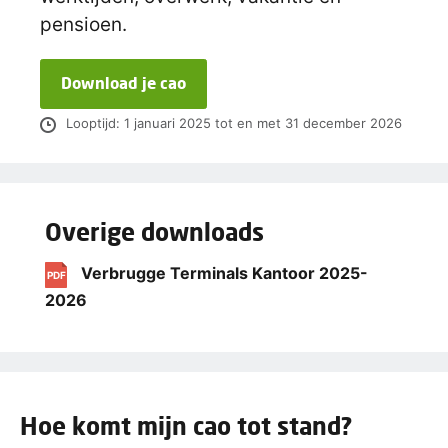
pensioen.
Download je cao
Looptijd: 1 januari 2025 tot en met 31 december 2026
Overige downloads
Verbrugge Terminals Kantoor 2025-
PDF
2026
Hoe komt mijn cao tot stand?