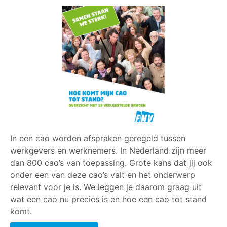
In een cao worden afspraken geregeld tussen
werkgevers en werknemers. In Nederland zijn meer
dan 800 cao’s van toepassing. Grote kans dat jij ook
onder een van deze cao’s valt en het onderwerp
relevant voor je is. We leggen je daarom graag uit
wat een cao nu precies is en hoe een cao tot stand
komt.