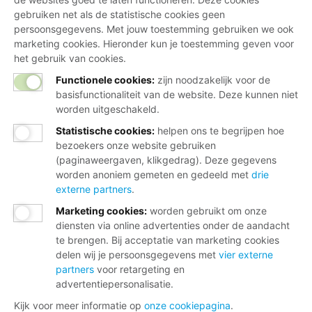
gebruiken net als de statistische cookies geen
persoonsgegevens. Met jouw toestemming gebruiken we ook
marketing cookies. Hieronder kun je toestemming geven voor
het gebruik van cookies.
Functionele cookies:
zijn noodzakelijk voor de
basisfunctionaliteit van de website. Deze kunnen niet
worden uitgeschakeld.
Statistische cookies
:
helpen ons te begrijpen hoe
bezoekers onze website gebruiken
(paginaweergaven, klikgedrag). Deze gegevens
worden anoniem gemeten en gedeeld met
drie
externe partners
.
Marketing cookies
:
worden gebruikt om onze
diensten via online advertenties onder de aandacht
te brengen. Bij acceptatie van marketing cookies
delen wij je persoonsgegevens met
vier externe
partners
voor retargeting en
advertentiepersonalisatie.
Kijk voor meer informatie op
onze cookiepagina
.