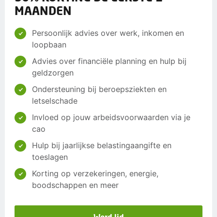
MAANDEN
Persoonlijk advies over werk, inkomen en
loopbaan
Advies over financiële planning en hulp bij
geldzorgen
Ondersteuning bij beroepsziekten en
letselschade
Invloed op jouw arbeidsvoorwaarden via je
cao
Hulp bij jaarlijkse belastingaangifte en
toeslagen
Korting op verzekeringen, energie,
boodschappen en meer
Word lid