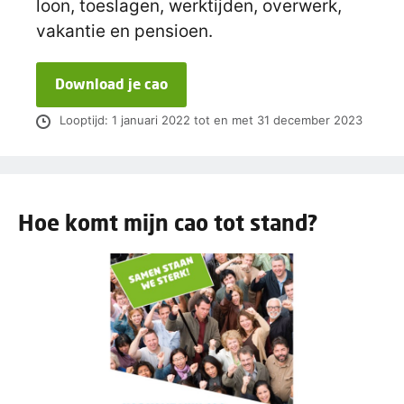
loon, toeslagen, werktijden, overwerk,
vakantie en pensioen.
Download je cao
Looptijd: 1 januari 2022 tot en met 31 december 2023
Hoe komt mijn cao tot stand?