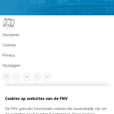
Disclaimer
Cookies
Privacy
Opzeggen
Cookies op websites van de FNV
De FNV gebruikt functionele cookies die noodzakelijk zijn om
de websites goed te laten functioneren. Deze cookies