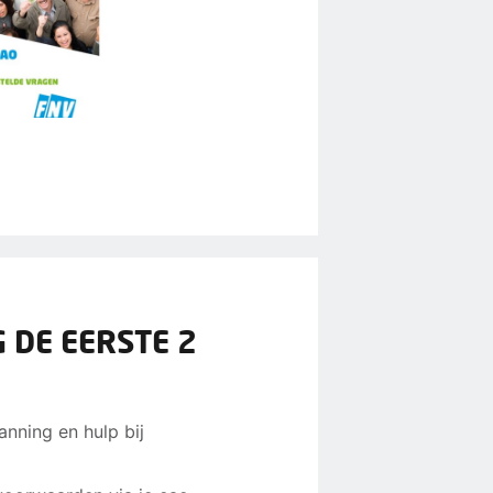
 DE EERSTE 2
anning en hulp bij