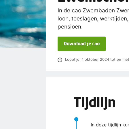
In de cao Zwembaden Zwems
loon, toeslagen, werktijden
pensioen.
Download je cao
Looptijd: 1 oktober 2024 tot en m
Tijdlijn
In deze tijdlijn