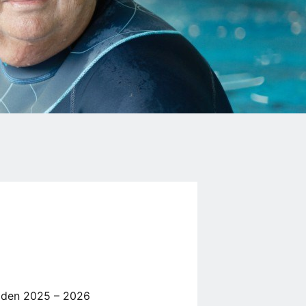
baden 2025 – 2026