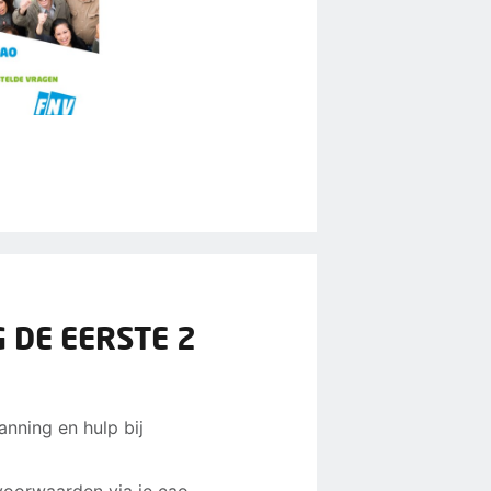
 DE EERSTE 2
anning en hulp bij