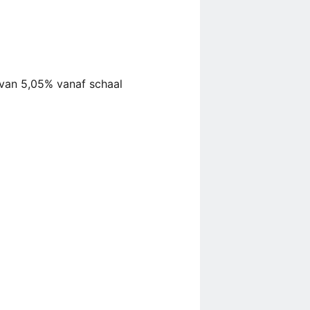
van 5,05% vanaf schaal