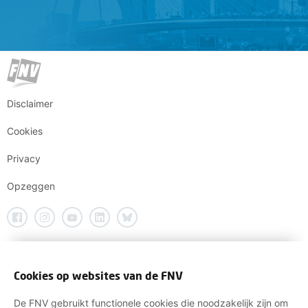
Disclaimer
Cookies
Privacy
Opzeggen
Cookies op websites van de FNV
De FNV gebruikt functionele cookies die noodzakelijk zijn om