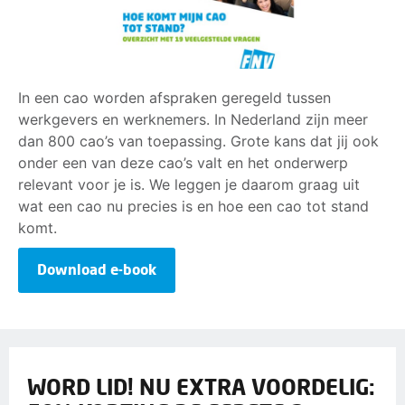
In een cao worden afspraken geregeld tussen
werkgevers en werknemers. In Nederland zijn meer
dan 800 cao’s van toepassing. Grote kans dat jij ook
onder een van deze cao’s valt en het onderwerp
relevant voor je is. We leggen je daarom graag uit
wat een cao nu precies is en hoe een cao tot stand
komt.
Download e-book
WORD LID! NU EXTRA VOORDELIG: