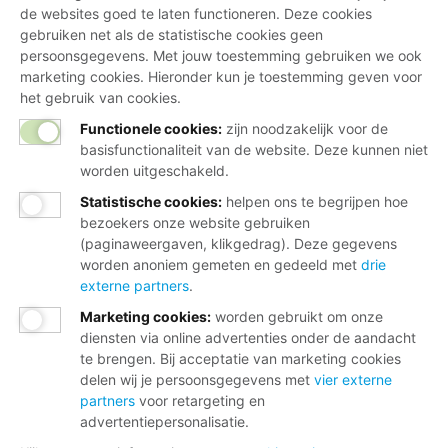
de websites goed te laten functioneren. Deze cookies
gebruiken net als de statistische cookies geen
persoonsgegevens. Met jouw toestemming gebruiken we ook
marketing cookies. Hieronder kun je toestemming geven voor
het gebruik van cookies.
Functionele cookies:
zijn noodzakelijk voor de
basisfunctionaliteit van de website. Deze kunnen niet
worden uitgeschakeld.
Statistische cookies
:
helpen ons te begrijpen hoe
bezoekers onze website gebruiken
(paginaweergaven, klikgedrag). Deze gegevens
worden anoniem gemeten en gedeeld met
drie
externe partners
.
Marketing cookies
:
worden gebruikt om onze
diensten via online advertenties onder de aandacht
te brengen. Bij acceptatie van marketing cookies
delen wij je persoonsgegevens met
vier externe
partners
voor retargeting en
advertentiepersonalisatie.