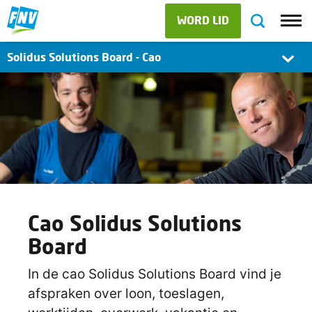
WORD LID
Solidus Solutions Board - Cao
Cao Solidus Solutions
Board
In de cao Solidus Solutions Board vind je
afspraken over loon, toeslagen,