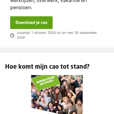
werktijden, overwerk, vakantie en
pensioen.
Download je cao
Looptijd: 1 oktober 2024 tot en met 30 september
2026
Hoe komt mijn cao tot stand?