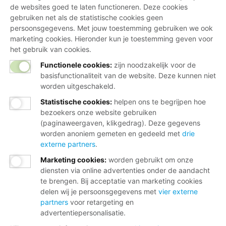
de websites goed te laten functioneren. Deze cookies
gebruiken net als de statistische cookies geen
persoonsgegevens. Met jouw toestemming gebruiken we ook
marketing cookies. Hieronder kun je toestemming geven voor
het gebruik van cookies.
Functionele cookies:
zijn noodzakelijk voor de
basisfunctionaliteit van de website. Deze kunnen niet
worden uitgeschakeld.
Statistische cookies
:
helpen ons te begrijpen hoe
bezoekers onze website gebruiken
(paginaweergaven, klikgedrag). Deze gegevens
worden anoniem gemeten en gedeeld met
drie
externe partners
.
Marketing cookies
:
worden gebruikt om onze
diensten via online advertenties onder de aandacht
te brengen. Bij acceptatie van marketing cookies
delen wij je persoonsgegevens met
vier externe
partners
voor retargeting en
advertentiepersonalisatie.