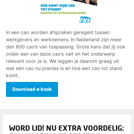
In een cao worden afspraken geregeld tussen
werkgevers en werknemers. In Nederland zijn meer
dan 800 cao’s van toepassing. Grote kans dat jij ook
onder een van deze cao’s valt en het onderwerp
relevant voor je is. We leggen je daarom graag uit
wat een cao nu precies is en hoe een cao tot stand
komt.
Download e-book
WORD LID! NU EXTRA VOORDELIG: