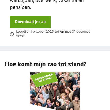
werktijden, overwerk, vakantie en
pensioen.
Download je cao
Looptijd: 1 oktober 2025 tot en met 31 december
2026
Hoe komt mijn cao tot stand?