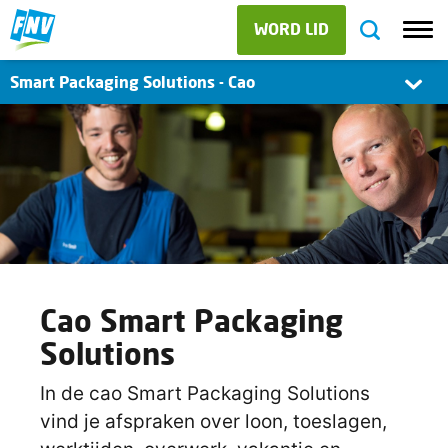
WORD LID
Smart Packaging Solutions - Cao
Cao Smart Packaging
Solutions
In de cao Smart Packaging Solutions
vind je afspraken over loon, toeslagen,