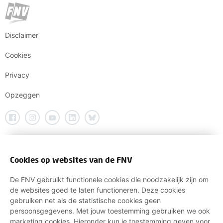
Disclaimer
Cookies
Privacy
Opzeggen
Cookies op websites van de FNV
De FNV gebruikt functionele cookies die noodzakelijk zijn om
de websites goed te laten functioneren. Deze cookies
gebruiken net als de statistische cookies geen
persoonsgegevens. Met jouw toestemming gebruiken we ook
marketing cookies. Hieronder kun je toestemming geven voor