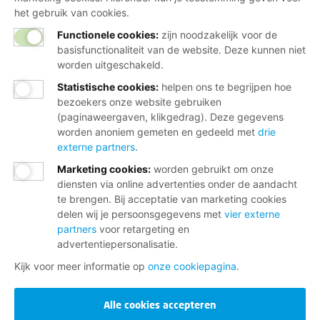
het gebruik van cookies.
Functionele cookies:
zijn noodzakelijk voor de
basisfunctionaliteit van de website. Deze kunnen niet
worden uitgeschakeld.
Statistische cookies
:
helpen ons te begrijpen hoe
bezoekers onze website gebruiken
(paginaweergaven, klikgedrag). Deze gegevens
worden anoniem gemeten en gedeeld met
drie
externe partners
.
Marketing cookies
:
worden gebruikt om onze
diensten via online advertenties onder de aandacht
te brengen. Bij acceptatie van marketing cookies
delen wij je persoonsgegevens met
vier externe
partners
voor retargeting en
advertentiepersonalisatie.
Kijk voor meer informatie op
onze cookiepagina
.
Alle cookies accepteren