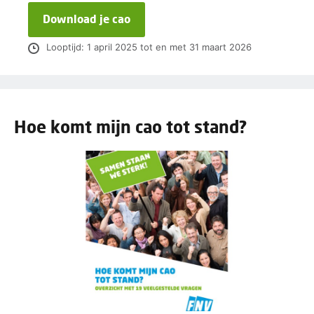
Download je cao
Looptijd: 1 april 2025 tot en met 31 maart 2026
Hoe komt mijn cao tot stand?