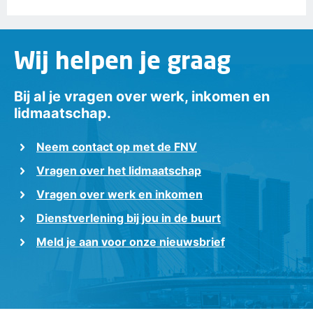
Wij helpen je graag
Bij al je vragen over werk, inkomen en
lidmaatschap.
Neem contact op met de FNV
Vragen over het lidmaatschap
Vragen over werk en inkomen
Dienstverlening bij jou in de buurt
Meld je aan voor onze nieuwsbrief