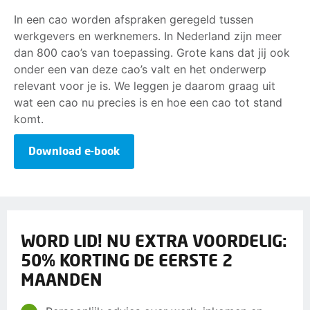
In een cao worden afspraken geregeld tussen
werkgevers en werknemers. In Nederland zijn meer
dan 800 cao’s van toepassing. Grote kans dat jij ook
onder een van deze cao’s valt en het onderwerp
relevant voor je is. We leggen je daarom graag uit
wat een cao nu precies is en hoe een cao tot stand
komt.
Download e-book
WORD LID! NU EXTRA VOORDELIG:
50% KORTING DE EERSTE 2
MAANDEN