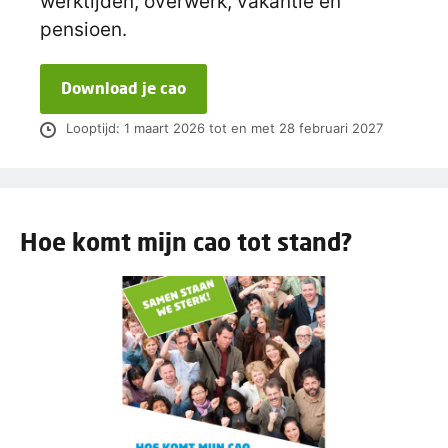
werktijden, overwerk, vakantie en
pensioen.
Download je cao
Looptijd: 1 maart 2026 tot en met 28 februari 2027
Hoe komt mijn cao tot stand?