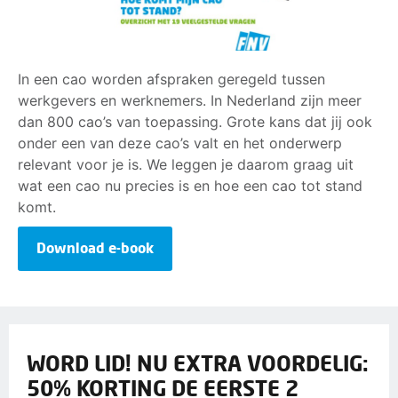
In een cao worden afspraken geregeld tussen
werkgevers en werknemers. In Nederland zijn meer
dan 800 cao’s van toepassing. Grote kans dat jij ook
onder een van deze cao’s valt en het onderwerp
relevant voor je is. We leggen je daarom graag uit
wat een cao nu precies is en hoe een cao tot stand
komt.
Download e-book
WORD LID! NU EXTRA VOORDELIG:
50% KORTING DE EERSTE 2