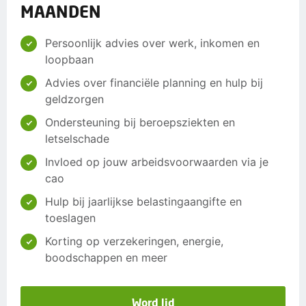
MAANDEN
Persoonlijk advies over werk, inkomen en
loopbaan
Advies over financiële planning en hulp bij
geldzorgen
Ondersteuning bij beroepsziekten en
letselschade
Invloed op jouw arbeidsvoorwaarden via je
cao
Hulp bij jaarlijkse belastingaangifte en
toeslagen
Korting op verzekeringen, energie,
boodschappen en meer
Word lid