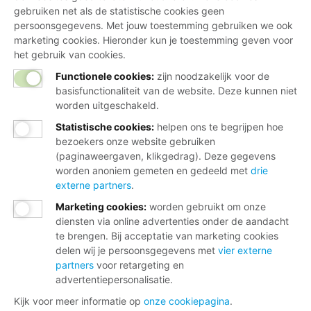
gebruiken net als de statistische cookies geen
persoonsgegevens. Met jouw toestemming gebruiken we ook
marketing cookies. Hieronder kun je toestemming geven voor
het gebruik van cookies.
Functionele cookies:
zijn noodzakelijk voor de
basisfunctionaliteit van de website. Deze kunnen niet
worden uitgeschakeld.
Statistische cookies
:
helpen ons te begrijpen hoe
bezoekers onze website gebruiken
(paginaweergaven, klikgedrag). Deze gegevens
worden anoniem gemeten en gedeeld met
drie
externe partners
.
Marketing cookies
:
worden gebruikt om onze
diensten via online advertenties onder de aandacht
te brengen. Bij acceptatie van marketing cookies
delen wij je persoonsgegevens met
vier externe
partners
voor retargeting en
advertentiepersonalisatie.
Kijk voor meer informatie op
onze cookiepagina
.