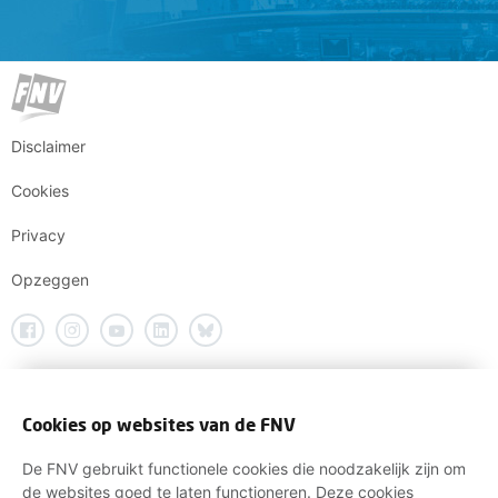
Disclaimer
Cookies
Privacy
Opzeggen
Cookies op websites van de FNV
De FNV gebruikt functionele cookies die noodzakelijk zijn om
de websites goed te laten functioneren. Deze cookies