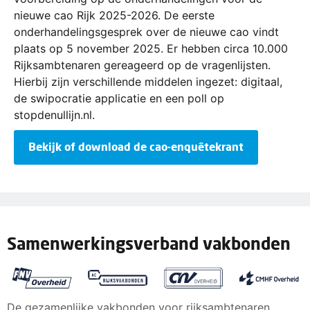
nieuwe cao Rijk 2025-2026. De eerste
onderhandelingsgesprek over de nieuwe cao vindt
plaats op 5 november 2025. Er hebben circa 10.000
Rijksambtenaren gereageerd op de vragenlijsten.
Hierbij zijn verschillende middelen ingezet: digitaal,
de swipocratie applicatie en een poll op
stopdenullijn.nl.
Bekijk of download de cao-enquêtekrant
Samenwerkingsverband vakbonden
De gezamenlijke vakbonden voor rijksambtenaren