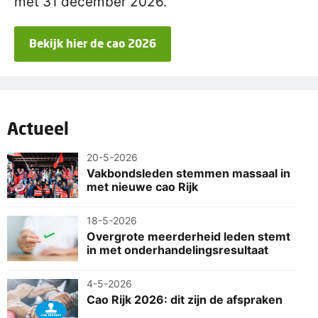
met 31 december 2026.
Bekijk hier de cao 2026
Actueel
20-5-2026
Vakbondsleden stemmen massaal in
met nieuwe cao Rijk
18-5-2026
Overgrote meerderheid leden stemt
in met onderhandelingsresultaat
4-5-2026
Cao Rijk 2026: dit zijn de afspraken