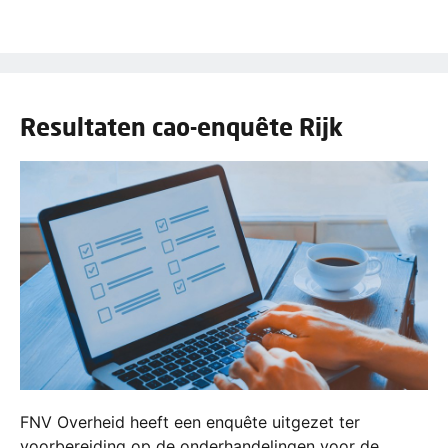
Resultaten cao-enquête Rijk
FNV Overheid heeft een enquête uitgezet ter
voorbereiding op de onderhandelingen voor de