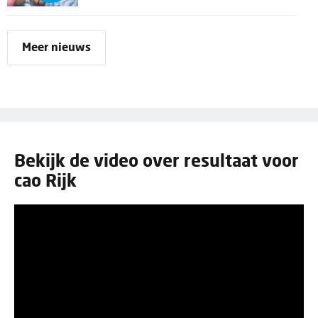
Meer nieuws
Bekijk de video over resultaat voor
cao Rijk