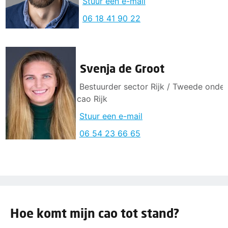
Stuur een e-mail
06 18 41 90 22
Svenja de Groot
Bestuurder sector Rijk / Tweede onde
cao Rijk
Stuur een e-mail
06 54 23 66 65
Hoe komt mijn cao tot stand?