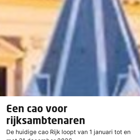
Een cao voor
rijksambtenaren
De huidige cao Rijk loopt van 1 januari tot en