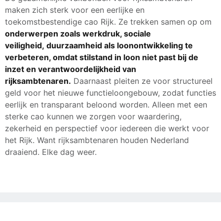
maken zich sterk voor een eerlijke en
toekomstbestendige cao Rijk. Ze trekken samen op om
onderwerpen zoals werkdruk, sociale
veiligheid, duurzaamheid als loonontwikkeling te
verbeteren, omdat stilstand in loon niet past bij de
inzet en verantwoordelijkheid van
rijksambtenaren.
Daarnaast pleiten ze voor structureel
geld voor het nieuwe functieloongebouw, zodat functies
eerlijk en transparant beloond worden. Alleen met een
sterke cao kunnen we zorgen voor waardering,
zekerheid en perspectief voor iedereen die werkt voor
het Rijk. Want rijksambtenaren houden Nederland
draaiend. Elke dag weer.