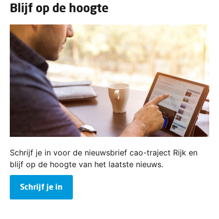
Blijf op de hoogte
Schrijf je in voor de nieuwsbrief cao-traject Rijk en
blijf op de hoogte van het laatste nieuws.
Schrijf je in