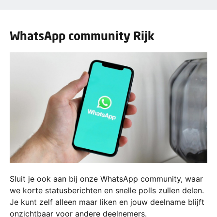
WhatsApp community Rijk
Sluit je ook aan bij onze WhatsApp community, waar
we korte statusberichten en snelle polls zullen delen.
Je kunt zelf alleen maar liken en jouw deelname blijft
onzichtbaar voor andere deelnemers.