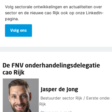
Volg sectorale ontwikkelingen en actualiteiten over
sector en de nieuwe cao Rijk ook op onze LinkedIn-
pagina.
Volg ons
De FNV onderhandelingsdelegatie
cao Rijk
Jasper de Jong
Bestuurder sector Rijk / Eerste onder
Rijk