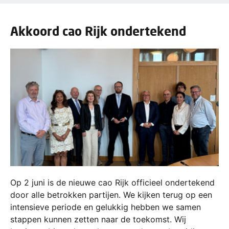
Akkoord cao Rijk ondertekend
Op 2 juni is de nieuwe cao Rijk officieel ondertekend
door alle betrokken partijen. We kijken terug op een
intensieve periode en gelukkig hebben we samen
stappen kunnen zetten naar de toekomst. Wij