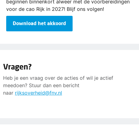
beginnen binnenkort alweer met de voorbereidingen
voor de cao Rijk in 2027! Blijf ons volgen!
Download het akkoord
Vragen?
Heb je een vraag over de acties of wil je actief
meedoen? Stuur dan een bericht
naar
rijksoverheid@fnv.nl