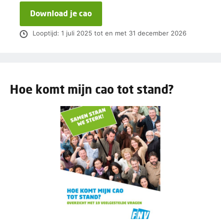
Download je cao
Looptijd: 1 juli 2025 tot en met 31 december 2026
Hoe komt mijn cao tot stand?