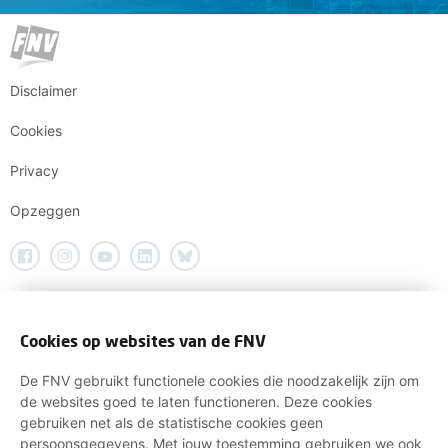
Disclaimer
Cookies
Privacy
Opzeggen
Cookies op websites van de FNV
De FNV gebruikt functionele cookies die noodzakelijk zijn om
de websites goed te laten functioneren. Deze cookies
gebruiken net als de statistische cookies geen
persoonsgegevens. Met jouw toestemming gebruiken we ook