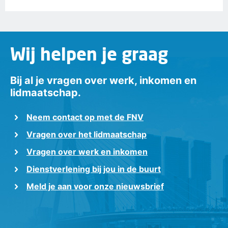
Wij helpen je graag
Bij al je vragen over werk, inkomen en
lidmaatschap.
Neem contact op met de FNV
Vragen over het lidmaatschap
Vragen over werk en inkomen
Dienstverlening bij jou in de buurt
Meld je aan voor onze nieuwsbrief