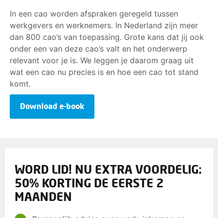
In een cao worden afspraken geregeld tussen
werkgevers en werknemers. In Nederland zijn meer
dan 800 cao’s van toepassing. Grote kans dat jij ook
onder een van deze cao’s valt en het onderwerp
relevant voor je is. We leggen je daarom graag uit
wat een cao nu precies is en hoe een cao tot stand
komt.
Download e-book
WORD LID! NU EXTRA VOORDELIG:
50% KORTING DE EERSTE 2
MAANDEN