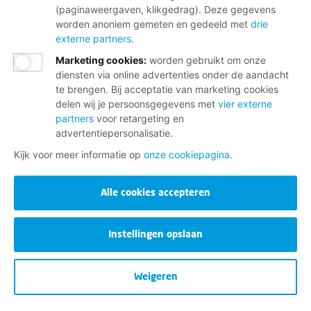
(paginaweergaven, klikgedrag). Deze gegevens
worden anoniem gemeten en gedeeld met
drie
externe partners
.
Marketing cookies
:
worden gebruikt om onze
diensten via online advertenties onder de aandacht
te brengen. Bij acceptatie van marketing cookies
delen wij je persoonsgegevens met
vier externe
partners
voor retargeting en
advertentiepersonalisatie.
Kijk voor meer informatie op
onze cookiepagina
.
Alle cookies accepteren
Instellingen opslaan
Weigeren