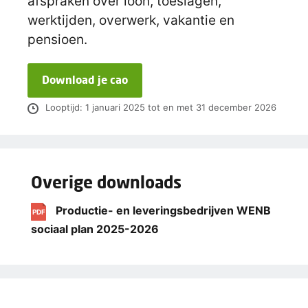
afspraken over loon, toeslagen,
werktijden, overwerk, vakantie en
pensioen.
Download je cao
Looptijd: 1 januari 2025 tot en met 31 december 2026
Overige downloads
Productie- en leveringsbedrijven WENB
PDF
sociaal plan 2025-2026