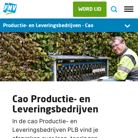
WORD LID
Productie- en Leveringsbedrijven - Cao
Cao Productie- en
Leveringsbedrijven
In de cao Productie- en
Leveringsbedrijven PLB vind je