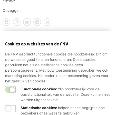
Privacy
Opzeggen
Cookies op websites van de FNV
De FNV gebruikt functionele cookies die noodzakelijk zijn om
de websites goed te laten functioneren. Deze cookies
gebruiken net als de statistische cookies geen
persoonsgegevens. Met jouw toestemming gebruiken we ook
marketing cookies. Hieronder kun je toestemming geven voor
het gebruik van cookies.
Functionele cookies:
zijn noodzakelijk voor de
basisfunctionaliteit van de website. Deze kunnen niet
worden uitgeschakeld.
Statistische cookies
:
helpen ons te begrijpen hoe
bezoekers onze website gebruiken