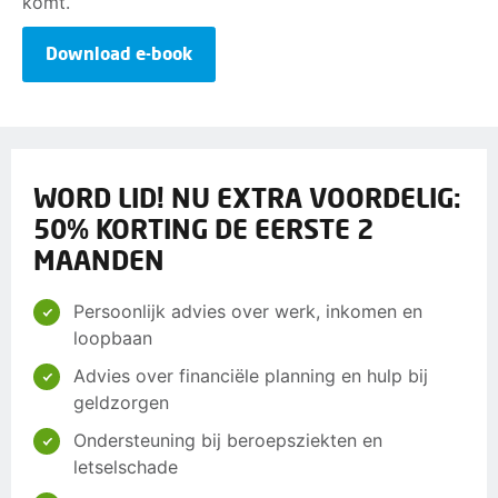
komt.
Download e-book
WORD LID! NU EXTRA VOORDELIG:
50% KORTING DE EERSTE 2
MAANDEN
Persoonlijk advies over werk, inkomen en
loopbaan
Advies over financiële planning en hulp bij
geldzorgen
Ondersteuning bij beroepsziekten en
letselschade