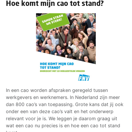
Hoe komt mijn cao tot stand?
In een cao worden afspraken geregeld tussen
werkgevers en werknemers. In Nederland zijn meer
dan 800 cao’s van toepassing. Grote kans dat jij ook
onder een van deze cao’s valt en het onderwerp
relevant voor je is. We leggen je daarom graag uit
wat een cao nu precies is en hoe een cao tot stand