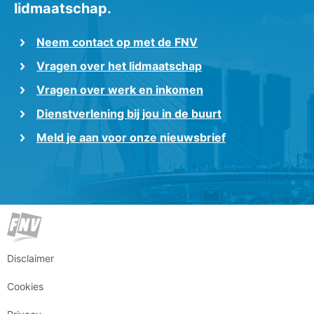
lidmaatschap.
Neem contact op met de FNV
Vragen over het lidmaatschap
Vragen over werk en inkomen
Dienstverlening bij jou in de buurt
Meld je aan voor onze nieuwsbrief
Disclaimer
Cookies