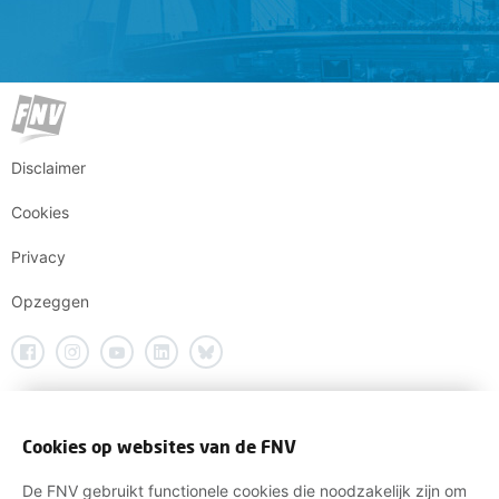
Disclaimer
Cookies
Privacy
Opzeggen
Cookies op websites van de FNV
De FNV gebruikt functionele cookies die noodzakelijk zijn om