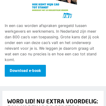
In een cao worden afspraken geregeld tussen
werkgevers en werknemers. In Nederland zijn meer
dan 800 cao’s van toepassing. Grote kans dat jij ook
onder een van deze cao’s valt en het onderwerp
relevant voor je is. We leggen je daarom graag uit
wat een cao nu precies is en hoe een cao tot stand
komt.
Download e-book
WORD LID! NU EXTRA VOORDELIG: