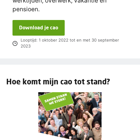
werktijden, overwerk, vakantie en
pensioen.
Download je cao
Looptijd: 1 oktober 2022 tot en met 30 september
2023
Hoe komt mijn cao tot stand?