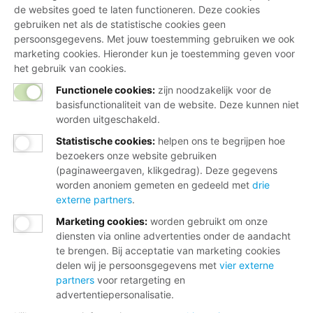
de websites goed te laten functioneren. Deze cookies
gebruiken net als de statistische cookies geen
persoonsgegevens. Met jouw toestemming gebruiken we ook
marketing cookies. Hieronder kun je toestemming geven voor
het gebruik van cookies.
Functionele cookies:
zijn noodzakelijk voor de
basisfunctionaliteit van de website. Deze kunnen niet
worden uitgeschakeld.
Statistische cookies
:
helpen ons te begrijpen hoe
bezoekers onze website gebruiken
(paginaweergaven, klikgedrag). Deze gegevens
worden anoniem gemeten en gedeeld met
drie
externe partners
.
Marketing cookies
:
worden gebruikt om onze
diensten via online advertenties onder de aandacht
te brengen. Bij acceptatie van marketing cookies
delen wij je persoonsgegevens met
vier externe
partners
voor retargeting en
advertentiepersonalisatie.