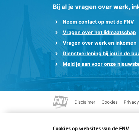
Bij al je vragen over werk, 
Neem contact op met de FNV
Vragen over het lidmaatschap
Vragen over werk en inkomen
Dienstverlening bij jou in de bu
Meld je aan voor onze nieuwsbr
Disclaimer
Cookies
Privacy
Cookies op websites van de FNV