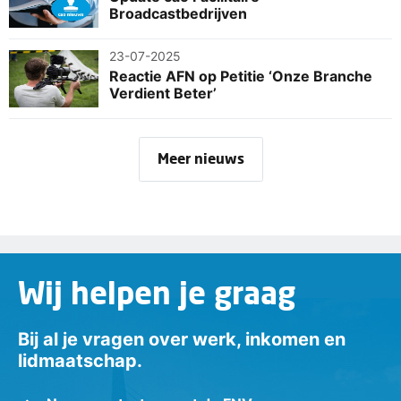
Broadcastbedrijven
23-07-2025
Reactie AFN op Petitie ‘Onze Branche
Verdient Beter’
Meer nieuws
Wij helpen je graag
Bij al je vragen over werk, inkomen en
lidmaatschap.