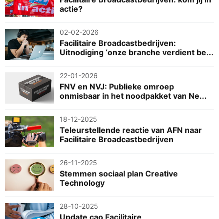
actie?
02-02-2026
Facilitaire Broadcastbedrijven:
Uitnodiging ‘onze branche verdient be...
22-01-2026
FNV en NVJ: Publieke omroep
onmisbaar in het noodpakket van Ne...
18-12-2025
Teleurstellende reactie van AFN naar
Facilitaire Broadcastbedrijven
26-11-2025
Stemmen sociaal plan Creative
Technology
28-10-2025
Update cao Facilitaire