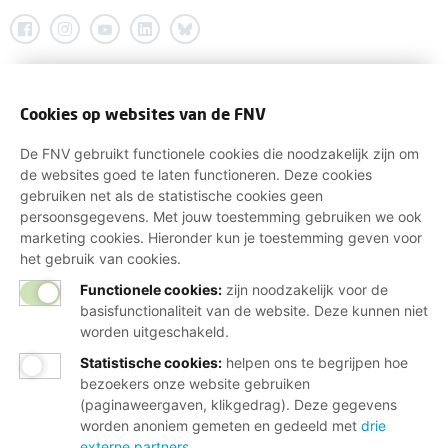
Cookies op websites van de FNV
De FNV gebruikt functionele cookies die noodzakelijk zijn om
de websites goed te laten functioneren. Deze cookies
gebruiken net als de statistische cookies geen
persoonsgegevens. Met jouw toestemming gebruiken we ook
marketing cookies. Hieronder kun je toestemming geven voor
het gebruik van cookies.
Functionele cookies:
zijn noodzakelijk voor de
basisfunctionaliteit van de website. Deze kunnen niet
worden uitgeschakeld.
Statistische cookies
:
helpen ons te begrijpen hoe
bezoekers onze website gebruiken
(paginaweergaven, klikgedrag). Deze gegevens
worden anoniem gemeten en gedeeld met
drie
externe partners
.