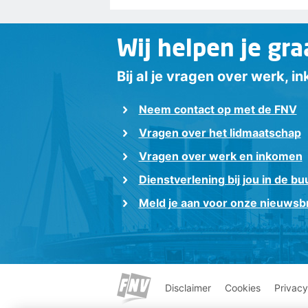
Wij helpen je gra
Bij al je vragen over werk, 
Neem contact op met de FNV
Vragen over het lidmaatschap
Vragen over werk en inkomen
Dienstverlening bij jou in de bu
Meld je aan voor onze nieuwsbr
Disclaimer
Cookies
Privacy