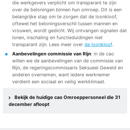
die werkgevers verplicht om transparant te zijn
over de beloningen binnen hun omroep. Dit is een
belangrijke stap om te zorgen dat de loonkloof,
oftewel het beloningsverschil tussen mannen en
vrouwen, wordt gedicht. Wij ontvangen signalen dat
lonen, inschaling en functieduidingen niet
transparant zijn. Lees meer over
de loonkloof
.
Aanbevelingen commissie van Rijn
: in de cao
willen we de aanbevelingen van de commissie van
Rijn, de regeringscommissaris Seksueel Geweld en
anderen overnemen, want iedere werknemer
verdient een sociaal en veilig werkklimaat.
Bekijk de huidige cao Omroeppersoneel die 31
december afloopt