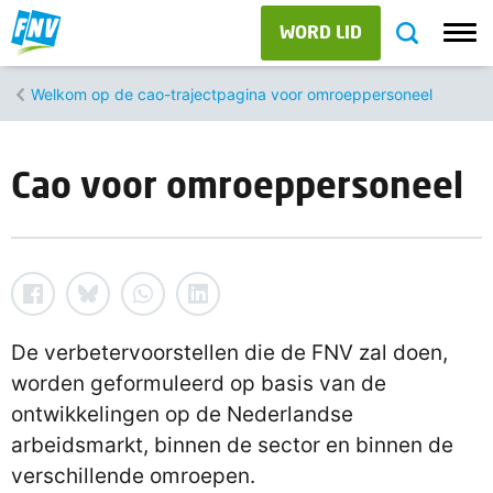
WORD LID
Welkom op de cao-trajectpagina voor omroeppersoneel
Cao voor omroeppersoneel
De verbetervoorstellen die de FNV zal doen,
worden geformuleerd op basis van de
ontwikkelingen op de Nederlandse
arbeidsmarkt, binnen de sector en binnen de
verschillende omroepen.