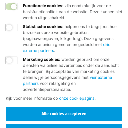
Functionele cookies:
zijn noodzakelijk voor de
basisfunctionaliteit van de website. Deze kunnen niet
worden uitgeschakeld.
Statistische cookies
:
helpen ons te begrijpen hoe
bezoekers onze website gebruiken
(paginaweergaven, klikgedrag). Deze gegevens
worden anoniem gemeten en gedeeld met
drie
externe partners
.
Marketing cookies
:
worden gebruikt om onze
diensten via online advertenties onder de aandacht
te brengen. Bij acceptatie van marketing cookies
delen wij je persoonsgegevens met
vier externe
partners
voor retargeting en
advertentiepersonalisatie.
Kijk voor meer informatie op
onze cookiepagina
.
Alle cookies accepteren