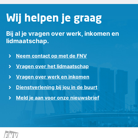
Wij helpen je graag
Bij al je vragen over werk, inkomen en
lidmaatschap.
Neem contact op met de FNV
Vragen over het lidmaatschap
Vragen over werk en inkomen
Dienstverlening bij jou in de buurt
Meld je aan voor onze nieuwsbrief