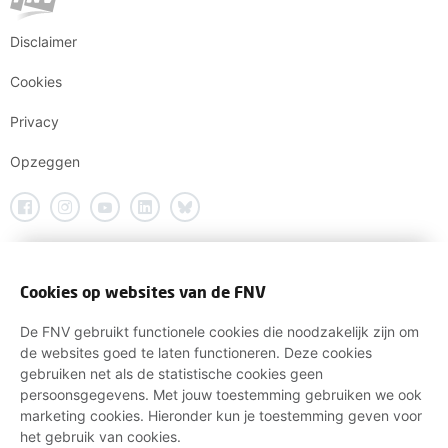
Disclaimer
Cookies
Privacy
Opzeggen
Cookies op websites van de FNV
De FNV gebruikt functionele cookies die noodzakelijk zijn om
de websites goed te laten functioneren. Deze cookies
gebruiken net als de statistische cookies geen
persoonsgegevens. Met jouw toestemming gebruiken we ook
marketing cookies. Hieronder kun je toestemming geven voor
het gebruik van cookies.