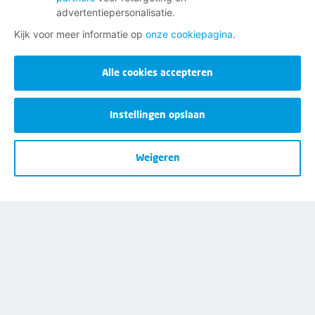
advertentiepersonalisatie.
Kijk voor meer informatie op
onze cookiepagina
.
Disclaimer
Alle cookies accepteren
Cookies
Privacy
Instellingen opslaan
Opzeggen
Weigeren