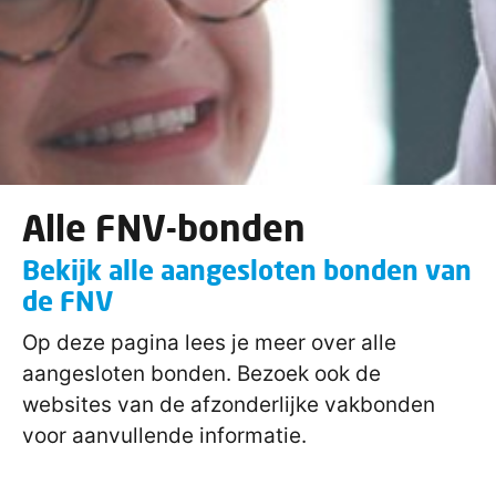
Alle FNV-bonden
Bekijk alle aangesloten bonden van
de FNV
Op deze pagina lees je meer over alle
aangesloten bonden. Bezoek ook de
websites van de afzonderlijke vakbonden
voor aanvullende informatie.