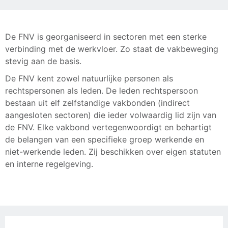
De FNV is georganiseerd in sectoren met een sterke
verbinding met de werkvloer. Zo staat de vakbeweging
stevig aan de basis.
De FNV kent zowel natuurlijke personen als
rechtspersonen als leden. De leden rechtspersoon
bestaan uit elf zelfstandige vakbonden (indirect
aangesloten sectoren) die ieder volwaardig lid zijn van
de FNV. Elke vakbond vertegenwoordigt en behartigt
de belangen van een specifieke groep werkende en
niet-werkende leden. Zij beschikken over eigen statuten
en interne regelgeving.