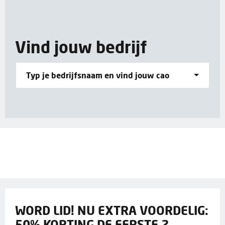
Vind jouw bedrijf
Typ je bedrijfsnaam en vind jouw cao
WORD LID! NU EXTRA VOORDELIG:
50% KORTING DE EERSTE 2