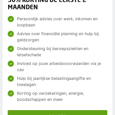
MAANDEN
Persoonlijk advies over werk, inkomen en
loopbaan
Advies over financiële planning en hulp bij
geldzorgen
Ondersteuning bij beroepsziekten en
letselschade
Invloed op jouw arbeidsvoorwaarden via je
cao
Hulp bij jaarlijkse belastingaangifte en
toeslagen
Korting op verzekeringen, energie,
boodschappen en meer