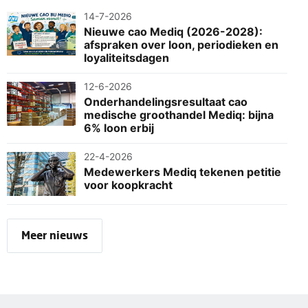
14-7-2026
Nieuwe cao Mediq (2026-2028):
afspraken over loon, periodieken en
loyaliteitsdagen
12-6-2026
Onderhandelingsresultaat cao
medische groothandel Mediq: bijna
6% loon erbij
22-4-2026
Medewerkers Mediq tekenen petitie
voor koopkracht
Meer nieuws