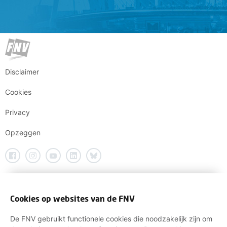
Disclaimer
Cookies
Privacy
Opzeggen
Cookies op websites van de FNV
De FNV gebruikt functionele cookies die noodzakelijk zijn om