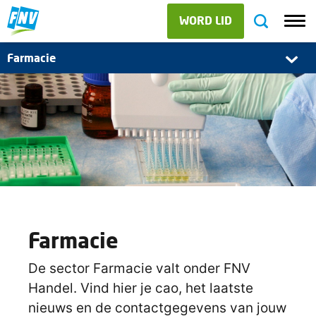
WORD LID
Farmacie
Farmacie
De sector Farmacie valt onder FNV
Handel. Vind hier je cao, het laatste
nieuws en de contactgegevens van jouw