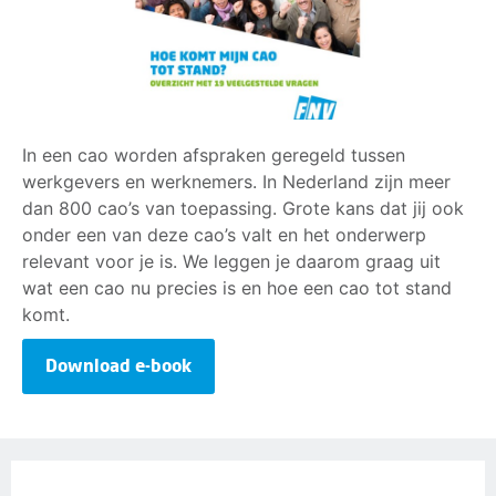
In een cao worden afspraken geregeld tussen
werkgevers en werknemers. In Nederland zijn meer
dan 800 cao’s van toepassing. Grote kans dat jij ook
onder een van deze cao’s valt en het onderwerp
relevant voor je is. We leggen je daarom graag uit
wat een cao nu precies is en hoe een cao tot stand
komt.
Download e-book