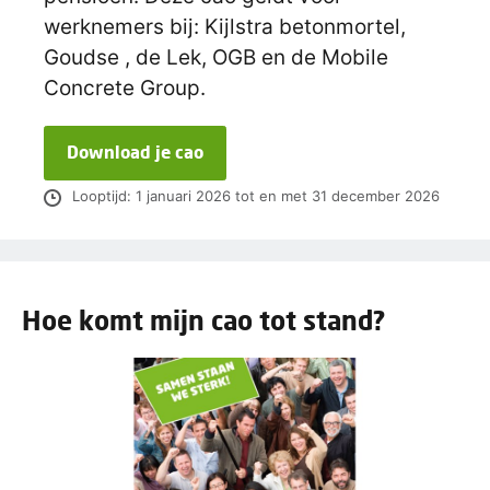
werknemers bij: Kijlstra betonmortel,
Goudse , de Lek, OGB en de Mobile
Concrete Group.
Download je cao
Looptijd: 1 januari 2026 tot en met 31 december 2026
Hoe komt mijn cao tot stand?