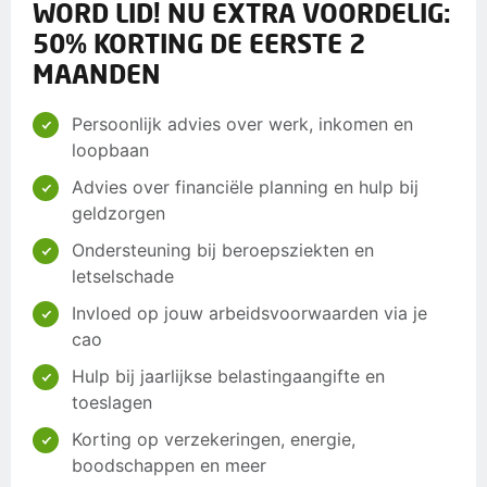
WORD LID! NU EXTRA VOORDELIG:
50% KORTING DE EERSTE 2
MAANDEN
Persoonlijk advies over werk, inkomen en
loopbaan
Advies over financiële planning en hulp bij
geldzorgen
Ondersteuning bij beroepsziekten en
letselschade
Invloed op jouw arbeidsvoorwaarden via je
cao
Hulp bij jaarlijkse belastingaangifte en
toeslagen
Korting op verzekeringen, energie,
boodschappen en meer