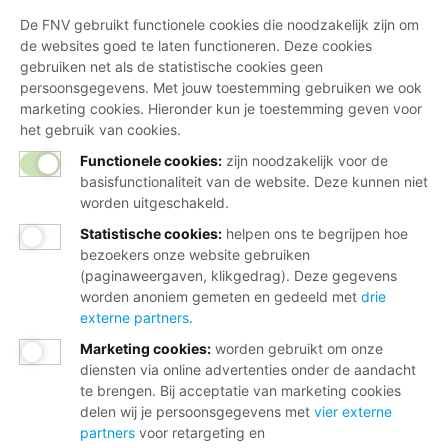
De FNV gebruikt functionele cookies die noodzakelijk zijn om
de websites goed te laten functioneren. Deze cookies
gebruiken net als de statistische cookies geen
persoonsgegevens. Met jouw toestemming gebruiken we ook
marketing cookies. Hieronder kun je toestemming geven voor
het gebruik van cookies.
Functionele cookies:
zijn noodzakelijk voor de
basisfunctionaliteit van de website. Deze kunnen niet
worden uitgeschakeld.
Statistische cookies
:
helpen ons te begrijpen hoe
bezoekers onze website gebruiken
(paginaweergaven, klikgedrag). Deze gegevens
worden anoniem gemeten en gedeeld met
drie
externe partners
.
Marketing cookies
:
worden gebruikt om onze
diensten via online advertenties onder de aandacht
te brengen. Bij acceptatie van marketing cookies
delen wij je persoonsgegevens met
vier externe
partners
voor retargeting en