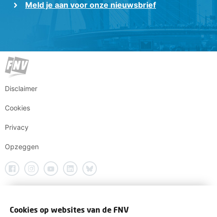
Meld je aan voor onze nieuwsbrief
Disclaimer
Cookies
Privacy
Opzeggen
Cookies op websites van de FNV