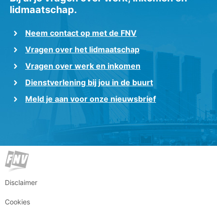
lidmaatschap.
Neem contact op met de FNV
Vragen over het lidmaatschap
Vragen over werk en inkomen
Dienstverlening bij jou in de buurt
Meld je aan voor onze nieuwsbrief
Disclaimer
Cookies