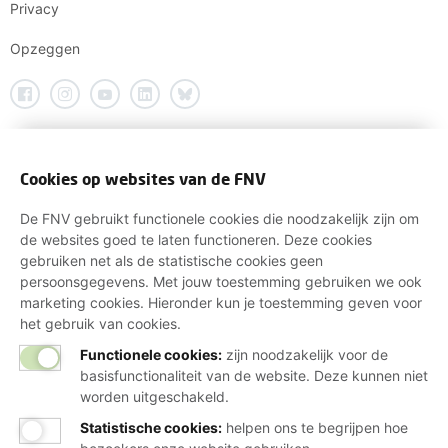
Privacy
Opzeggen
Cookies op websites van de FNV
De FNV gebruikt functionele cookies die noodzakelijk zijn om
de websites goed te laten functioneren. Deze cookies
gebruiken net als de statistische cookies geen
persoonsgegevens. Met jouw toestemming gebruiken we ook
marketing cookies. Hieronder kun je toestemming geven voor
het gebruik van cookies.
Functionele cookies:
zijn noodzakelijk voor de
basisfunctionaliteit van de website. Deze kunnen niet
worden uitgeschakeld.
Statistische cookies
:
helpen ons te begrijpen hoe