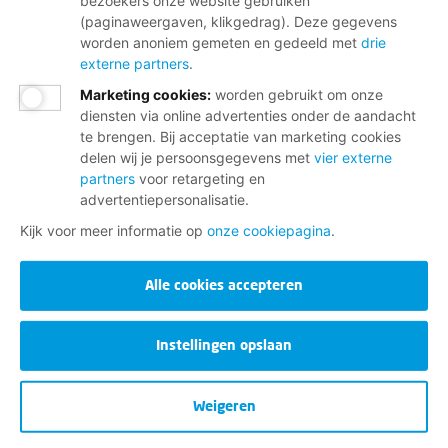
bezoekers onze website gebruiken
(paginaweergaven, klikgedrag). Deze gegevens
worden anoniem gemeten en gedeeld met
drie
externe partners
.
Marketing cookies
:
worden gebruikt om onze
diensten via online advertenties onder de aandacht
te brengen. Bij acceptatie van marketing cookies
delen wij je persoonsgegevens met
vier externe
partners
voor retargeting en
advertentiepersonalisatie.
Kijk voor meer informatie op
onze cookiepagina
.
Alle cookies accepteren
Instellingen opslaan
Weigeren