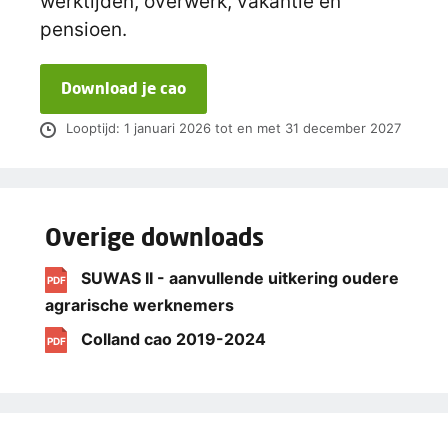
werktijden, overwerk, vakantie en
pensioen.
Download je cao
Looptijd: 1 januari 2026 tot en met 31 december 2027
Overige downloads
SUWAS II - aanvullende uitkering oudere
PDF
agrarische werknemers
Colland cao 2019-2024
PDF