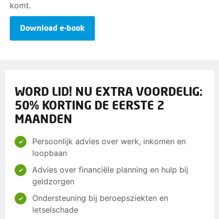
komt.
Download e-book
WORD LID! NU EXTRA VOORDELIG:
50% KORTING DE EERSTE 2
MAANDEN
Persoonlijk advies over werk, inkomen en
loopbaan
Advies over financiële planning en hulp bij
geldzorgen
Ondersteuning bij beroepsziekten en
letselschade