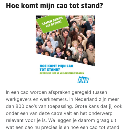
Hoe komt mijn cao tot stand?
In een cao worden afspraken geregeld tussen
werkgevers en werknemers. In Nederland zijn meer
dan 800 cao’s van toepassing. Grote kans dat jij ook
onder een van deze cao’s valt en het onderwerp
relevant voor je is. We leggen je daarom graag uit
wat een cao nu precies is en hoe een cao tot stand