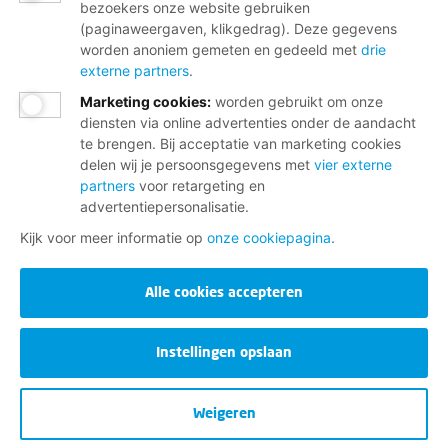
bezoekers onze website gebruiken
(paginaweergaven, klikgedrag). Deze gegevens
worden anoniem gemeten en gedeeld met
drie
externe partners
.
Marketing cookies
:
worden gebruikt om onze
diensten via online advertenties onder de aandacht
te brengen. Bij acceptatie van marketing cookies
delen wij je persoonsgegevens met
vier externe
partners
voor retargeting en
advertentiepersonalisatie.
Kijk voor meer informatie op
onze cookiepagina
.
Alle cookies accepteren
Instellingen opslaan
Weigeren