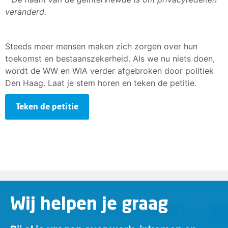
veranderd.
Steeds meer mensen maken zich zorgen over hun
toekomst en bestaanszekerheid. Als we nu niets doen,
wordt de WW en WIA verder afgebroken door politiek
Den Haag. Laat je stem horen en teken de petitie.
Teken de petitie
Wij helpen je graag