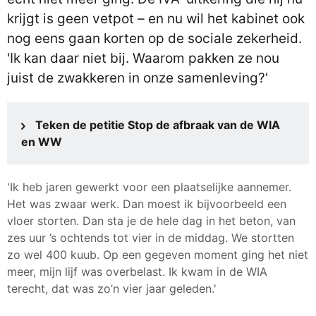
krijgt is geen vetpot – en nu wil het kabinet ook
nog eens gaan korten op de sociale zekerheid.
'Ik kan daar niet bij. Waarom pakken ze nou
juist de zwakkeren in onze samenleving?'
Teken de petitie Stop de afbraak van de WIA
en WW
'Ik heb jaren gewerkt voor een plaatselijke aannemer.
Het was zwaar werk. Dan moest ik bijvoorbeeld een
vloer storten. Dan sta je de hele dag in het beton, van
zes uur ’s ochtends tot vier in de middag. We stortten
zo wel 400 kuub. Op een gegeven moment ging het niet
meer, mijn lijf was overbelast. Ik kwam in de WIA
terecht, dat was zo’n vier jaar geleden.'