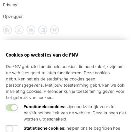
Privacy
Opzeggen
Cookies op websites van de FNV
De FNV gebruikt functionele cookies die noodzakelijk zijn om
de websites goed te laten functioneren. Deze cookies
gebruiken net als de statistische cookies geen
persoonsgegevens. Met jouw toestemming gebruiken we ook
marketing cookies. Hieronder kun je toestemming geven voor
het gebruik van cookies.
Functionele cookies:
zijn noodzakelijk voor de
basisfunctionaliteit van de website. Deze kunnen niet
worden uitgeschakeld.
Statistische cookies
:
helpen ons te begrijpen hoe