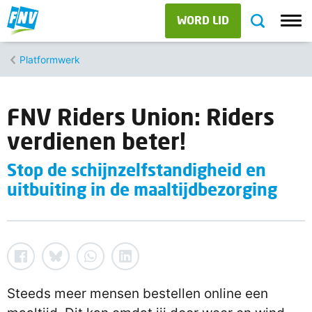
WORD LID
Platformwerk
FNV Riders Union: Riders
verdienen beter!
Stop de schijnzelfstandigheid en
uitbuiting in de maaltijdbezorging
Steeds meer mensen bestellen online een