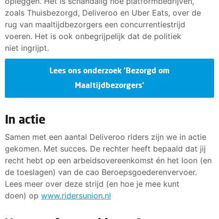
opleggen. Het is schandalig hoe platformbedrijven,
zoals Thuisbezorgd, Deliveroo en Uber Eats, over de
rug van maaltijdbezorgers een concurrentiestrijd
voeren. Het is ook onbegrijpelijk dat de politiek
niet ingrijpt.
Lees ons onderzoek 'Bezorgd om
Maaltijdbezorgers'
In actie
Samen met een aantal Deliveroo riders zijn we in actie
gekomen. Met succes. De rechter heeft bepaald dat jij
recht hebt op een arbeidsovereenkomst én het loon (en
de toeslagen) van de cao Beroepsgoederenvervoer.
Lees meer over deze strijd (en hoe je mee kunt
doen) op
www.ridersunion.nl