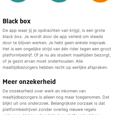
Black box
De app waar jij je opdrachten van krijgt, is een grote
black box. Je wordt door de app verleid om steeds
door te blijven werken. Je hebt geen enkele inspraak.
Het is een ongelijke strijd van één rider tegen een groot
platformbedrijf. Of je nu als student maaltijden bezorgt,
of je gezin ervan moet onderhouden. Alle
maaltijdbezorgers hebben recht op eerlijke afspraken.
Meer onzekerheid
De onzekerheid over werk en inkomen van
maaltijdbezorgers is alleen nog maar toegenomen. Dat
blijkt uit ons onderzoek. Belangrijkste oorzaak is dat
platformbedrijven zonder overleg nieuwe regels