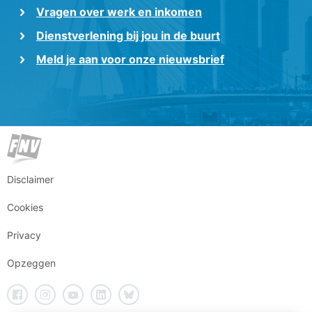
Vragen over werk en inkomen
Dienstverlening bij jou in de buurt
Meld je aan voor onze nieuwsbrief
Disclaimer
Cookies
Privacy
Opzeggen