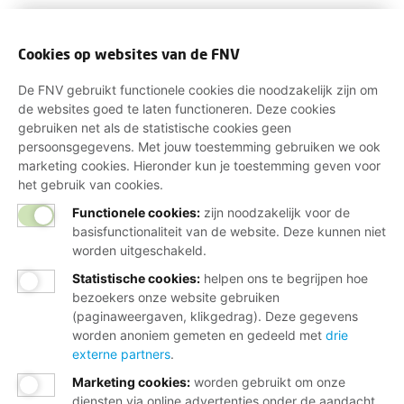
Cookies op websites van de FNV
De FNV gebruikt functionele cookies die noodzakelijk zijn om
de websites goed te laten functioneren. Deze cookies
gebruiken net als de statistische cookies geen
persoonsgegevens. Met jouw toestemming gebruiken we ook
marketing cookies. Hieronder kun je toestemming geven voor
het gebruik van cookies.
Functionele cookies:
zijn noodzakelijk voor de
basisfunctionaliteit van de website. Deze kunnen niet
worden uitgeschakeld.
Statistische cookies
:
helpen ons te begrijpen hoe
bezoekers onze website gebruiken
(paginaweergaven, klikgedrag). Deze gegevens
worden anoniem gemeten en gedeeld met
drie
externe partners
.
Marketing cookies
:
worden gebruikt om onze
diensten via online advertenties onder de aandacht