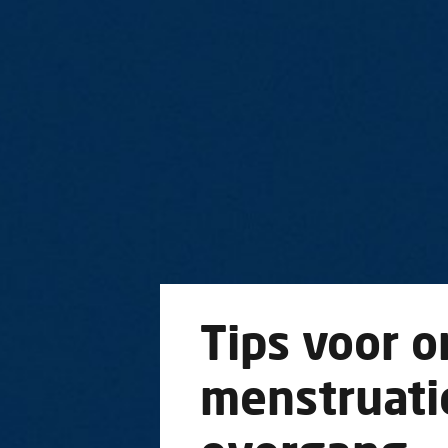
Tips voor 
menstruati