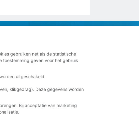
kies gebruiken net als de statistische
e toestemming geven voor het gebruik
t worden uitgeschakeld.
aven, klikgedrag). Deze gegevens worden
brengen. Bij acceptatie van marketing
nalisatie.