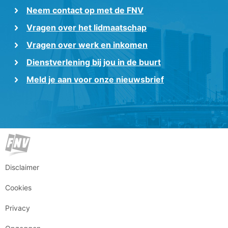
Neem contact op met de FNV
Vragen over het lidmaatschap
Vragen over werk en inkomen
Dienstverlening bij jou in de buurt
Meld je aan voor onze nieuwsbrief
Disclaimer
Cookies
Privacy