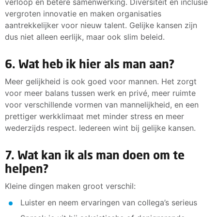
verloop en betere samenwerking. Diversiteit en inclusie
vergroten innovatie en maken organisaties
aantrekkelijker voor nieuw talent. Gelijke kansen zijn
dus niet alleen eerlijk, maar ook slim beleid.
6. Wat heb ik hier als man aan?
Meer gelijkheid is ook goed voor mannen. Het zorgt
voor meer balans tussen werk en privé, meer ruimte
voor verschillende vormen van mannelijkheid, en een
prettiger werkklimaat met minder stress en meer
wederzijds respect. Iedereen wint bij gelijke kansen.
7. Wat kan ik als man doen om te
helpen?
Kleine dingen maken groot verschil:
Luister en neem ervaringen van collega’s serieus