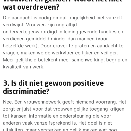
wat overdreven?
Die aandacht is nodig omdat ongelijkheid niet vanzelf
verdwijnt. Vrouwen zijn nog altijd
ondervertegenwoordigd in leidinggevende functies en
verdienen gemiddeld minder dan mannen (voor
hetzelfde werk). Door erover te praten en aandacht te
vragen, maken we de werkvloer eerlijker en veiliger.
Meer gelijkheid betekent meer samenwerking, begrip en
kwaliteit van werk.
3. Is dit niet gewoon positieve
discriminatie?
Nee. Een vrouwennetwerk geeft niemand voorrang. Het
zorgt er juist voor dat vrouwen gelijke toegang krijgen
tot kansen, informatie en ondersteuning die voor
anderen vaak vanzelfsprekend is. Het doel is niet
uitsluiten, maar versterken en gelijk maken wat nog