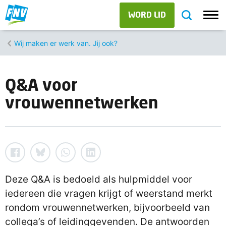
WORD LID
Wij maken er werk van. Jij ook?
Q&A voor
vrouwennetwerken
Deze Q&A is bedoeld als hulpmiddel voor
iedereen die vragen krijgt of weerstand merkt
rondom vrouwennetwerken, bijvoorbeeld van
collega’s of leidinggevenden. De antwoorden