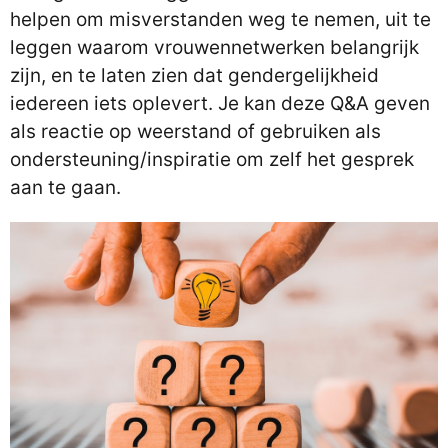
helpen om misverstanden weg te nemen, uit te
leggen waarom vrouwennetwerken belangrijk
zijn, en te laten zien dat gendergelijkheid
iedereen iets oplevert. Je kan deze Q&A geven
als reactie op weerstand of gebruiken als
ondersteuning/inspiratie om zelf het gesprek
aan te gaan.