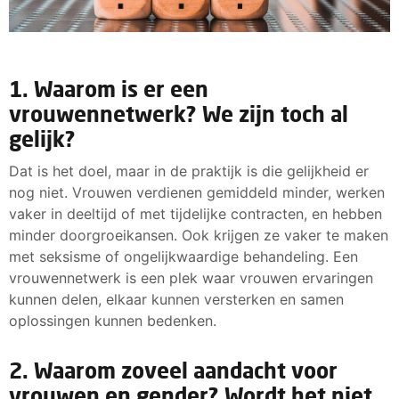
1. Waarom is er een
vrouwennetwerk? We zijn toch al
gelijk?
Dat is het doel, maar in de praktijk is die gelijkheid er
nog niet. Vrouwen verdienen gemiddeld minder, werken
vaker in deeltijd of met tijdelijke contracten, en hebben
minder doorgroeikansen. Ook krijgen ze vaker te maken
met seksisme of ongelijkwaardige behandeling. Een
vrouwennetwerk is een plek waar vrouwen ervaringen
kunnen delen, elkaar kunnen versterken en samen
oplossingen kunnen bedenken.
2. Waarom zoveel aandacht voor
vrouwen en gender? Wordt het niet