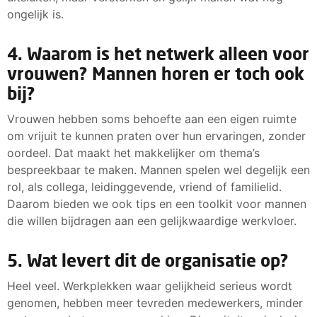
ongelijk is.
4. Waarom is het netwerk alleen voor
vrouwen? Mannen horen er toch ook
bij?
Vrouwen hebben soms behoefte aan een eigen ruimte
om vrijuit te kunnen praten over hun ervaringen, zonder
oordeel. Dat maakt het makkelijker om thema’s
bespreekbaar te maken. Mannen spelen wel degelijk een
rol, als collega, leidinggevende, vriend of familielid.
Daarom bieden we ook tips en een toolkit voor mannen
die willen bijdragen aan een gelijkwaardige werkvloer.
5. Wat levert dit de organisatie op?
Heel veel. Werkplekken waar gelijkheid serieus wordt
genomen, hebben meer tevreden medewerkers, minder