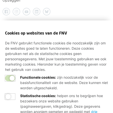
Opzeggen
Cookies op websites van de FNV
De FNV gebruikt functionele cookies die noodzakelijk zijn om
de websites goed te laten functioneren. Deze cookies
gebruiken net als de statistische cookies geen
persoonsgegevens. Met jouw toestemming gebruiken we ook
marketing cookies. Hieronder kun je toestemming geven voor
het gebruik van cookies.
Functionele cookies:
zijn noodzakelijk voor de
basisfunctionaliteit van de website. Deze kunnen niet
worden uitgeschakeld.
Statistische cookies
:
helpen ons te begrijpen hoe
bezoekers onze website gebruiken
(paginaweergaven, klikgedrag). Deze gegevens
worden anoniem gemeten en gedeeld met
drie