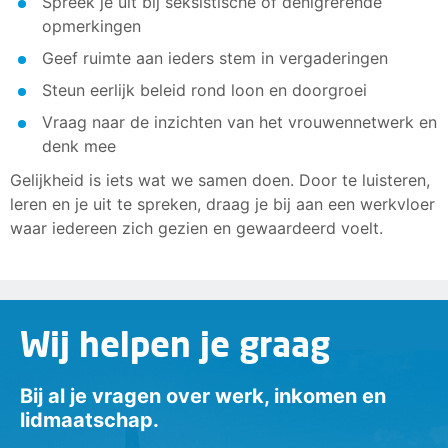
Spreek je uit bij seksistische of denigrerende
opmerkingen
Geef ruimte aan ieders stem in vergaderingen
Steun eerlijk beleid rond loon en doorgroei
Vraag naar de inzichten van het vrouwennetwerk en
denk mee
Gelijkheid is iets wat we samen doen. Door te luisteren,
leren en je uit te spreken, draag je bij aan een werkvloer
waar iedereen zich gezien en gewaardeerd voelt.
Wij helpen je graag
Bij al je vragen over werk, inkomen en
lidmaatschap.