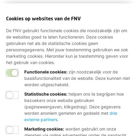
Cookies op websites van de FNV
De FNV gebruikt functionele cookies die noodzakelijk zijn om
de websites goed te laten functioneren. Deze cookies
gebruiken net als de statistische cookies geen
persoonsgegevens. Met jouw toestemming gebruiken we ook
marketing cookies. Hieronder kun je toestemming geven voor
het gebruik van cookies.
Functionele cookies:
zijn noodzakelijk voor de
basisfunctionaliteit van de website. Deze kunnen niet
worden uitgeschakeld.
Statistische cookies
:
helpen ons te begrijpen hoe
bezoekers onze website gebruiken
(paginaweergaven, klikgedrag). Deze gegevens
worden anoniem gemeten en gedeeld met
drie
externe partners
.
Marketing cookies
:
worden gebruikt om onze
diensten via online advertenties onder de aandacht