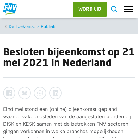
WORD LID
De Toekomst is Publiek
Besloten bijeenkomst op 21
mei 2021 in Nederland
Eind mei stond een (online) bijeenkomst gepland
waarop vakbondsleden van de aangesloten bonden bij
DISK en KESK samen met de betrokken FNV sectoren
gingen verkennen in welke branches mogelijkheden