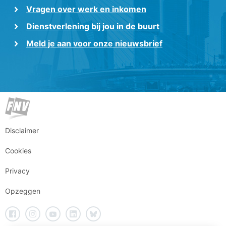
Vragen over werk en inkomen
Dienstverlening bij jou in de buurt
Meld je aan voor onze nieuwsbrief
Disclaimer
Cookies
Privacy
Opzeggen