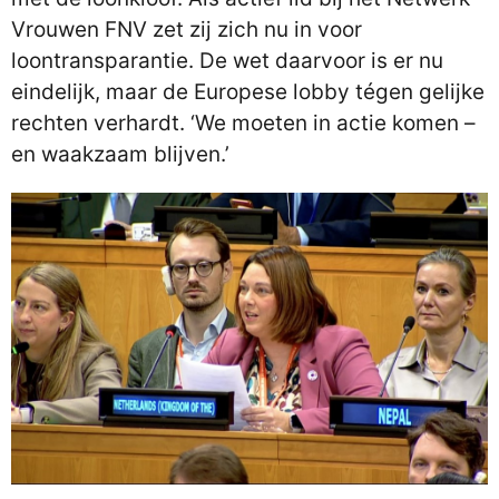
Vrouwen FNV zet zij zich nu in voor
loontransparantie. De wet daarvoor is er nu
eindelijk, maar de Europese lobby tégen gelijke
rechten verhardt. ‘We moeten in actie komen –
en waakzaam blijven.’