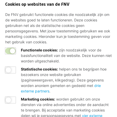
Cookies op websites van de FNV
De FNV gebruikt functionele cookies die noodzakelijk zijn om
de websites goed te laten functioneren. Deze cookies
gebruiken net als de statistische cookies geen
persoonsgegevens. Met jouw toestemming gebruiken we ook
marketing cookies. Hieronder kun je toestemming geven voor
het gebruik van cookies.
Functionele cookies:
zijn noodzakelijk voor de
basisfunctionaliteit van de website. Deze kunnen niet
worden uitgeschakeld.
Statistische cookies
:
helpen ons te begrijpen hoe
bezoekers onze website gebruiken
(paginaweergaven, klikgedrag). Deze gegevens
worden anoniem gemeten en gedeeld met
drie
externe partners
.
Marketing cookies
:
worden gebruikt om onze
diensten via online advertenties onder de aandacht
te brengen. Bij acceptatie van marketing cookies
delen wij je persoonsgegevens met
vier externe