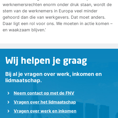
werknemersrechten enorm onder druk staan, wordt de
stem van de werknemers in Europa veel minder
gehoord dan die van werkgevers. Dat moet anders.
Daar ligt een rol voor ons. We moeten in actie komen –
en waakzaam blijven.’
Wij helpen je graag
Bij al je vragen over werk, inkomen en
lidmaatschap.
Neem contact op met de FNV
Vragen over het lidmaatschap
Vragen over werk en inkomen