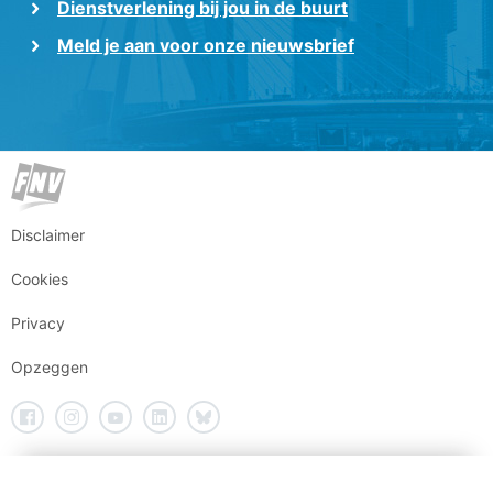
Dienstverlening bij jou in de buurt
Meld je aan voor onze nieuwsbrief
Disclaimer
Cookies
Privacy
Opzeggen