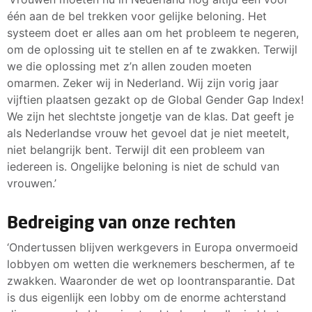
één aan de bel trekken voor gelijke beloning. Het
systeem doet er alles aan om het probleem te negeren,
om de oplossing uit te stellen en af te zwakken. Terwijl
we die oplossing met z’n allen zouden moeten
omarmen. Zeker wij in Nederland. Wij zijn vorig jaar
vijftien plaatsen gezakt op de Global Gender Gap Index!
We zijn het slechtste jongetje van de klas. Dat geeft je
als Nederlandse vrouw het gevoel dat je niet meetelt,
niet belangrijk bent. Terwijl dit een probleem van
iedereen is. Ongelijke beloning is niet de schuld van
vrouwen.’
Bedreiging van onze rechten
‘Ondertussen blijven werkgevers in Europa onvermoeid
lobbyen om wetten die werknemers beschermen, af te
zwakken. Waaronder de wet op loontransparantie. Dat
is dus eigenlijk een lobby om de enorme achterstand