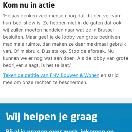
Kom nu in actie
'Helaas denken veel mensen nog dat dit een ver-van-
hun-bed-show is. Ze hebben niet in de gaten dat ook
wij zullen moeten handelen naar wat ze in Brussel
besluiten. Maar geef je de lobby van grote bedrijven
maximale ruimte, dan maken ze daar maximaal gebruik
van. Of misbruik. Dus sta op. Stop de afbraak. Nu
kunnen we er nog wat aan doen. Als de lobby van grote
bedrijven slaagt, is het te laat.'
Teken de petitie van FNV Bouwen & Wonen
en strijd
mee om onze rechten te beschermen.
Wij helpen je graag
Bij al je vragen over werk, inkomen en