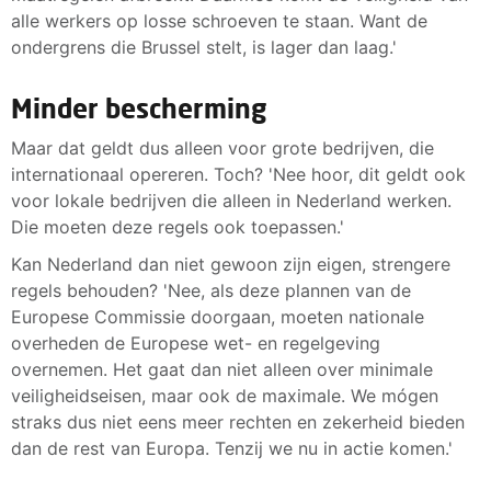
alle werkers op losse schroeven te staan. Want de
ondergrens die Brussel stelt, is lager dan laag.'
Minder bescherming
Maar dat geldt dus alleen voor grote bedrijven, die
internationaal opereren. Toch? 'Nee hoor, dit geldt ook
voor lokale bedrijven die alleen in Nederland werken.
Die moeten deze regels ook toepassen.'
Kan Nederland dan niet gewoon zijn eigen, strengere
regels behouden? 'Nee, als deze plannen van de
Europese Commissie doorgaan, moeten nationale
overheden de Europese wet- en regelgeving
overnemen. Het gaat dan niet alleen over minimale
veiligheidseisen, maar ook de maximale. We mógen
straks dus niet eens meer rechten en zekerheid bieden
dan de rest van Europa. Tenzij we nu in actie komen.'