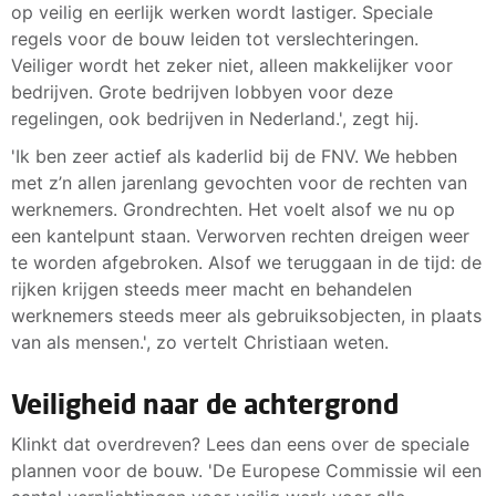
op veilig en eerlijk werken wordt lastiger. Speciale
regels voor de bouw leiden tot verslechteringen.
Veiliger wordt het zeker niet, alleen makkelijker voor
bedrijven. Grote bedrijven lobbyen voor deze
regelingen, ook bedrijven in Nederland.', zegt hij.
'Ik ben zeer actief als kaderlid bij de FNV. We hebben
met z’n allen jarenlang gevochten voor de rechten van
werknemers. Grondrechten. Het voelt alsof we nu op
een kantelpunt staan. Verworven rechten dreigen weer
te worden afgebroken. Alsof we teruggaan in de tijd: de
rijken krijgen steeds meer macht en behandelen
werknemers steeds meer als gebruiksobjecten, in plaats
van als mensen.', zo vertelt Christiaan weten.
Veiligheid naar de achtergrond
Klinkt dat overdreven? Lees dan eens over de speciale
plannen voor de bouw. 'De Europese Commissie wil een