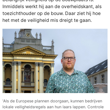
Inmiddels werkt hij aan de overheidskant, als
toezichthouder op de bouw. Daar ziet hij hoe
het met de veiligheid mis dreigt te gaan.
'Als de Europese plannen doorgaan, kunnen bedrijven
lokale veiligheidsregels aan hun laars lappen. Controle