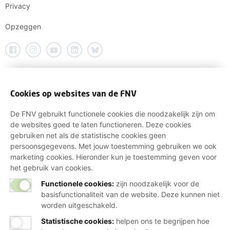
Privacy
Opzeggen
Cookies op websites van de FNV
De FNV gebruikt functionele cookies die noodzakelijk zijn om
de websites goed te laten functioneren. Deze cookies
gebruiken net als de statistische cookies geen
persoonsgegevens. Met jouw toestemming gebruiken we ook
marketing cookies. Hieronder kun je toestemming geven voor
het gebruik van cookies.
Functionele cookies:
zijn noodzakelijk voor de
basisfunctionaliteit van de website. Deze kunnen niet
worden uitgeschakeld.
Statistische cookies
:
helpen ons te begrijpen hoe