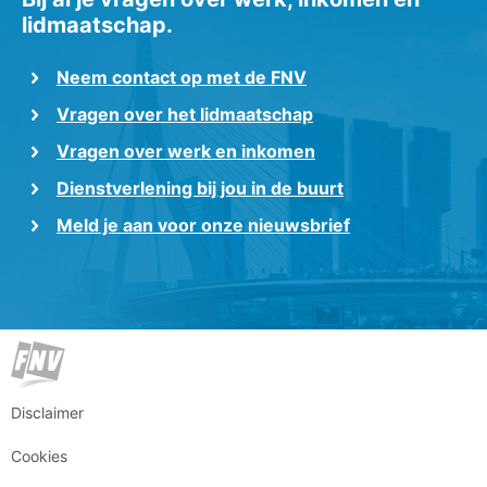
lidmaatschap.
Neem contact op met de FNV
Vragen over het lidmaatschap
Vragen over werk en inkomen
Dienstverlening bij jou in de buurt
Meld je aan voor onze nieuwsbrief
Disclaimer
Cookies