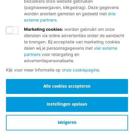
bezoekers onze website gebruiken
(paginaweergaven, klikgedrag). Deze gegevens
worden anoniem gemeten en gedeeld met
drie
externe partners
.
Marketing cookies
:
worden gebruikt om onze
diensten via online advertenties onder de aandacht
te brengen. Bij acceptatie van marketing cookies
delen wij je persoonsgegevens met
vier externe
partners
voor retargeting en
advertentiepersonalisatie.
Kijk voor meer informatie op
onze cookiepagina
.
Alle cookies accepteren
Instellingen opslaan
Weigeren