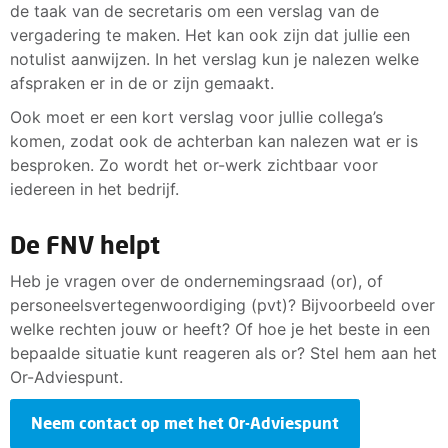
de taak van de secretaris om een verslag van de
vergadering te maken. Het kan ook zijn dat jullie een
notulist aanwijzen. In het verslag kun je nalezen welke
afspraken er in de or zijn gemaakt.
Ook moet er een kort verslag voor jullie collega’s
komen, zodat ook de achterban kan nalezen wat er is
besproken. Zo wordt het or-werk zichtbaar voor
iedereen in het bedrijf.
De FNV helpt
Heb je vragen over de ondernemingsraad (or), of
personeelsvertegenwoordiging (pvt)? Bijvoorbeeld over
welke rechten jouw or heeft? Of hoe je het beste in een
bepaalde situatie kunt reageren als or? Stel hem aan het
Or-Adviespunt.
Neem contact op met het Or-Adviespunt