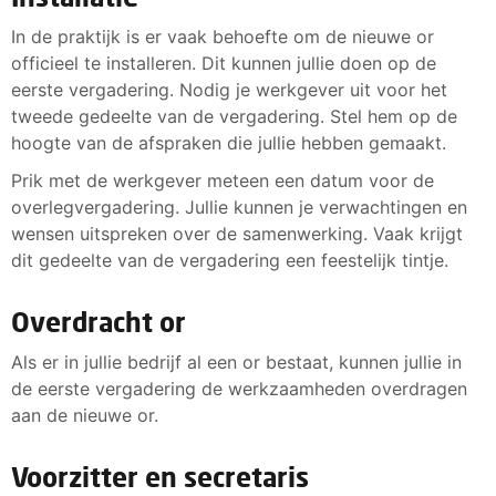
In de praktijk is er vaak behoefte om de nieuwe or
officieel te installeren. Dit kunnen jullie doen op de
eerste vergadering. Nodig je werkgever uit voor het
tweede gedeelte van de vergadering. Stel hem op de
hoogte van de afspraken die jullie hebben gemaakt.
Prik met de werkgever meteen een datum voor de
overlegvergadering. Jullie kunnen je verwachtingen en
wensen uitspreken over de samenwerking. Vaak krijgt
dit gedeelte van de vergadering een feestelijk tintje.
Overdracht or
Als er in jullie bedrijf al een or bestaat, kunnen jullie in
de eerste vergadering de werkzaamheden overdragen
aan de nieuwe or.
Voorzitter en secretaris