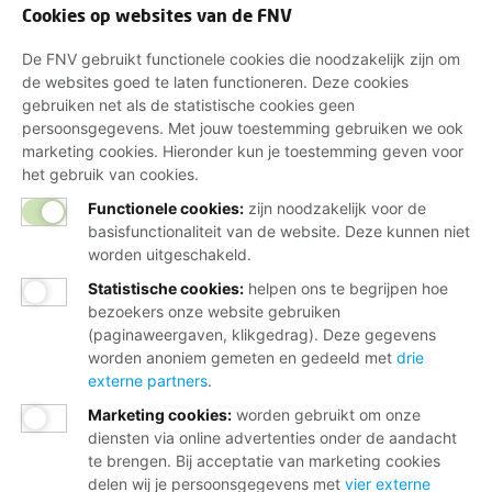
Cookies op websites van de FNV
De FNV gebruikt functionele cookies die noodzakelijk zijn om
de websites goed te laten functioneren. Deze cookies
gebruiken net als de statistische cookies geen
persoonsgegevens. Met jouw toestemming gebruiken we ook
marketing cookies. Hieronder kun je toestemming geven voor
het gebruik van cookies.
Functionele cookies:
zijn noodzakelijk voor de
basisfunctionaliteit van de website. Deze kunnen niet
worden uitgeschakeld.
Statistische cookies
:
helpen ons te begrijpen hoe
bezoekers onze website gebruiken
(paginaweergaven, klikgedrag). Deze gegevens
worden anoniem gemeten en gedeeld met
drie
externe partners
.
Marketing cookies
:
worden gebruikt om onze
diensten via online advertenties onder de aandacht
te brengen. Bij acceptatie van marketing cookies
delen wij je persoonsgegevens met
vier externe