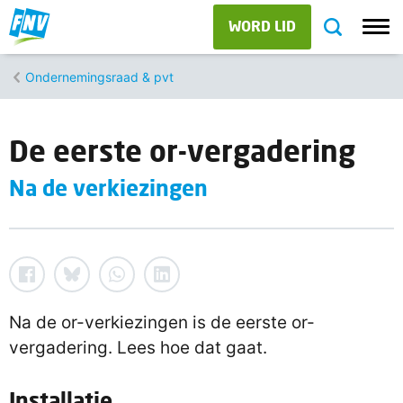
WORD LID
Ondernemingsraad & pvt
De eerste or-vergadering
Na de verkiezingen
Na de or-verkiezingen is de eerste or-
vergadering. Lees hoe dat gaat.
Installatie