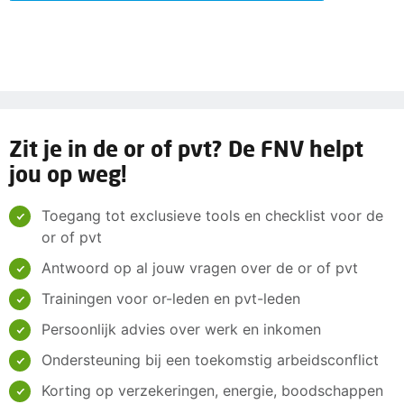
Zit je in de or of pvt? De FNV helpt
jou op weg!
Toegang tot exclusieve tools en checklist voor de
or of pvt
Antwoord op al jouw vragen over de or of pvt
Trainingen voor or-leden en pvt-leden
Persoonlijk advies over werk en inkomen
Ondersteuning bij een toekomstig arbeidsconflict
Korting op verzekeringen, energie, boodschappen