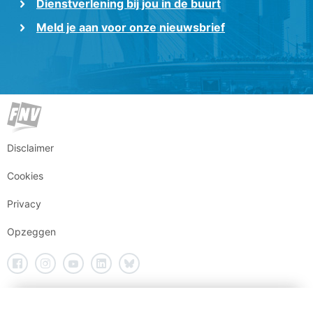
Dienstverlening bij jou in de buurt
Meld je aan voor onze nieuwsbrief
Disclaimer
Cookies
Privacy
Opzeggen