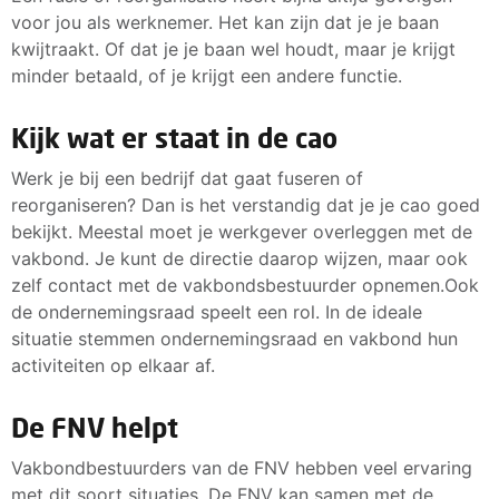
voor jou als werknemer. Het kan zijn dat je je baan
kwijtraakt. Of dat je je baan wel houdt, maar je krijgt
minder betaald, of je krijgt een andere functie.
Kijk wat er staat in de cao
Werk je bij een bedrijf dat gaat fuseren of
reorganiseren? Dan is het verstandig dat je je cao goed
bekijkt. Meestal moet je werkgever overleggen met de
vakbond. Je kunt de directie daarop wijzen, maar ook
zelf contact met de vakbondsbestuurder opnemen.Ook
de ondernemingsraad speelt een rol. In de ideale
situatie stemmen ondernemingsraad en vakbond hun
activiteiten op elkaar af.
De FNV helpt
Vakbondbestuurders van de FNV hebben veel ervaring
met dit soort situaties. De FNV kan samen met de