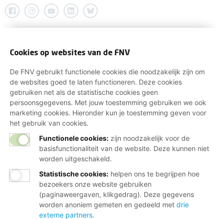
Cookies op websites van de FNV
De FNV gebruikt functionele cookies die noodzakelijk zijn om
de websites goed te laten functioneren. Deze cookies
gebruiken net als de statistische cookies geen
persoonsgegevens. Met jouw toestemming gebruiken we ook
marketing cookies. Hieronder kun je toestemming geven voor
het gebruik van cookies.
Functionele cookies:
zijn noodzakelijk voor de
basisfunctionaliteit van de website. Deze kunnen niet
worden uitgeschakeld.
Statistische cookies
:
helpen ons te begrijpen hoe
bezoekers onze website gebruiken
(paginaweergaven, klikgedrag). Deze gegevens
worden anoniem gemeten en gedeeld met
drie
externe partners
.