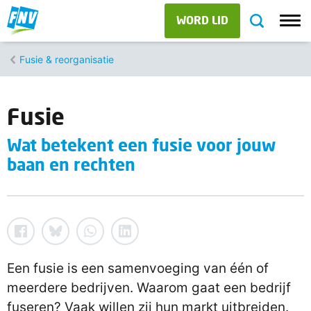
WORD LID
Fusie & reorganisatie
Fusie
Wat betekent een fusie voor jouw
baan en rechten
Een fusie is een samenvoeging van één of
meerdere bedrijven. Waarom gaat een bedrijf
fuseren? Vaak willen zij hun markt uitbreiden.