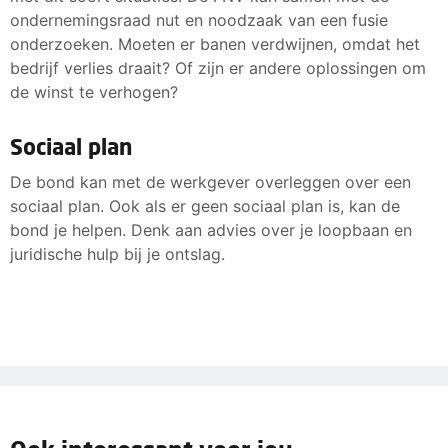
ondernemingsraad nut en noodzaak van een fusie
onderzoeken. Moeten er banen verdwijnen, omdat het
bedrijf verlies draait? Of zijn er andere oplossingen om
de winst te verhogen?
Sociaal plan
De bond kan met de werkgever overleggen over een
sociaal plan. Ook als er geen sociaal plan is, kan de
bond je helpen. Denk aan advies over je loopbaan en
juridische hulp bij je ontslag.