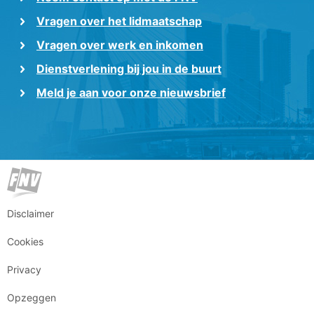
Vragen over het lidmaatschap
Vragen over werk en inkomen
Dienstverlening bij jou in de buurt
Meld je aan voor onze nieuwsbrief
Disclaimer
Cookies
Privacy
Opzeggen