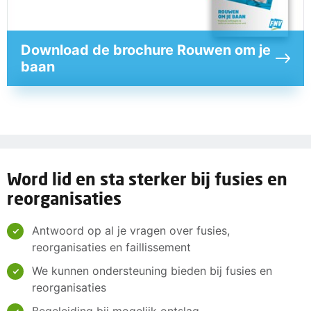
Download de brochure Rouwen om je
baan
Word lid en sta sterker bij fusies en
reorganisaties
Antwoord op al je vragen over fusies,
reorganisaties en faillissement
We kunnen ondersteuning bieden bij fusies en
reorganisaties