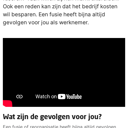
Ook een reden kan zijn dat het bedrijf kosten
wil besparen. Een fusie heeft bijna altijd
gevolgen voor jou als werknemer.
Wat zijn de gevolgen voor jou?
Een fusie of reorganisatie heeft bijna altijd gevolgen