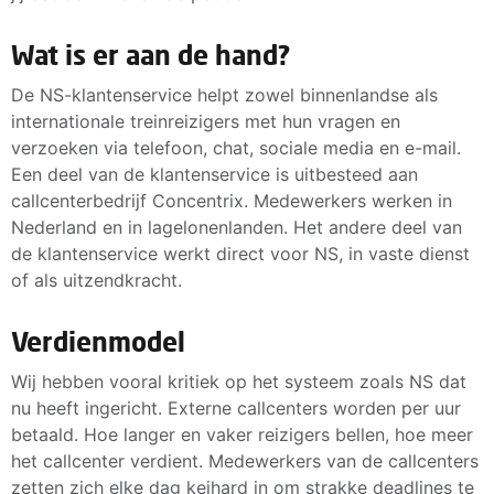
Wat is er aan de hand?
De NS-klantenservice helpt zowel binnenlandse als
internationale treinreizigers met hun vragen en
verzoeken via telefoon, chat, sociale media en e-mail.
Een deel van de klantenservice is uitbesteed aan
callcenterbedrijf Concentrix. Medewerkers werken in
Nederland en in lagelonenlanden. Het andere deel van
de klantenservice werkt direct voor NS, in vaste dienst
of als uitzendkracht.
Verdienmodel
Wij hebben vooral kritiek op het systeem zoals NS dat
nu heeft ingericht. Externe callcenters worden per uur
betaald. Hoe langer en vaker reizigers bellen, hoe meer
het callcenter verdient. Medewerkers van de callcenters
zetten zich elke dag keihard in om strakke deadlines te