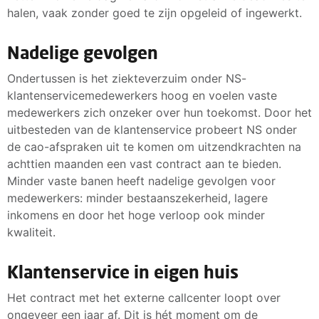
halen, vaak zonder goed te zijn opgeleid of ingewerkt.
Nadelige gevolgen
Ondertussen is het ziekteverzuim onder NS-
klantenservicemedewerkers hoog en voelen vaste
medewerkers zich onzeker over hun toekomst. Door het
uitbesteden van de klantenservice probeert NS onder
de cao-afspraken uit te komen om uitzendkrachten na
achttien maanden een vast contract aan te bieden.
Minder vaste banen heeft nadelige gevolgen voor
medewerkers: minder bestaanszekerheid, lagere
inkomens en door het hoge verloop ook minder
kwaliteit.
Klantenservice in eigen huis
Het contract met het externe callcenter loopt over
ongeveer een jaar af. Dit is hét moment om de