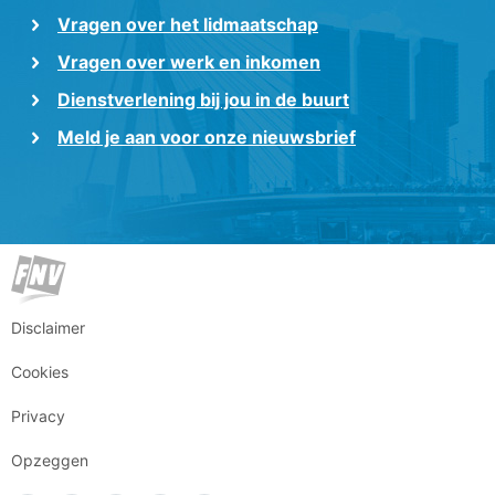
Vragen over het lidmaatschap
Vragen over werk en inkomen
Dienstverlening bij jou in de buurt
Meld je aan voor onze nieuwsbrief
Disclaimer
Cookies
Privacy
Opzeggen