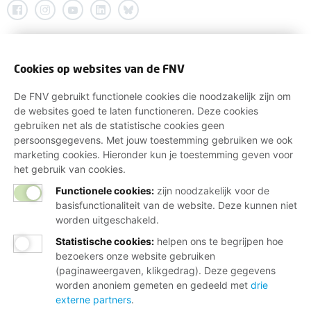
Cookies op websites van de FNV
De FNV gebruikt functionele cookies die noodzakelijk zijn om
de websites goed te laten functioneren. Deze cookies
gebruiken net als de statistische cookies geen
persoonsgegevens. Met jouw toestemming gebruiken we ook
marketing cookies. Hieronder kun je toestemming geven voor
het gebruik van cookies.
Functionele cookies:
zijn noodzakelijk voor de
basisfunctionaliteit van de website. Deze kunnen niet
worden uitgeschakeld.
Statistische cookies
:
helpen ons te begrijpen hoe
bezoekers onze website gebruiken
(paginaweergaven, klikgedrag). Deze gegevens
worden anoniem gemeten en gedeeld met
drie
externe partners
.