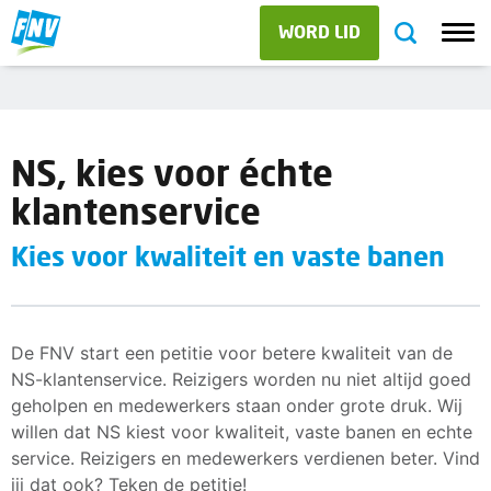
WORD LID
NS, kies voor échte
klantenservice
Kies voor kwaliteit en vaste banen
De FNV start een petitie voor betere kwaliteit van de
NS-klantenservice. Reizigers worden nu niet altijd goed
geholpen en medewerkers staan onder grote druk. Wij
willen dat NS kiest voor kwaliteit, vaste banen en echte
service. Reizigers en medewerkers verdienen beter. Vind
jij dat ook? Teken de petitie!