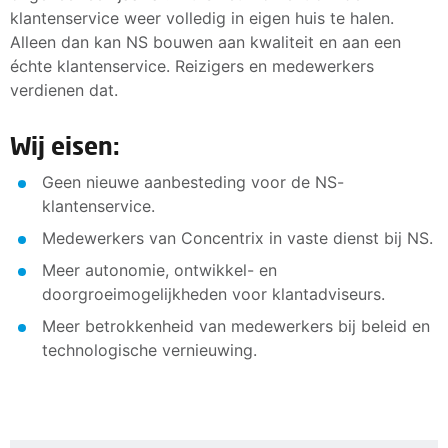
klantenservice weer volledig in eigen huis te halen.
Alleen dan kan NS bouwen aan kwaliteit en aan een
échte klantenservice. Reizigers en medewerkers
verdienen dat.
Wij eisen:
Geen nieuwe aanbesteding voor de NS-
klantenservice.
Medewerkers van Concentrix in vaste dienst bij NS.
Meer autonomie, ontwikkel- en
doorgroeimogelijkheden voor klantadviseurs.
Meer betrokkenheid van medewerkers bij beleid en
technologische vernieuwing.