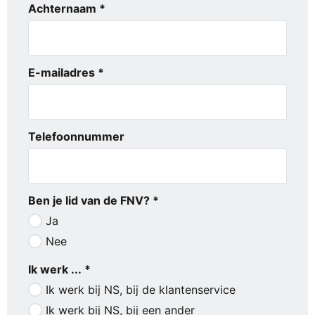
Achternaam *
E-mailadres *
Telefoonnummer
Ben je lid van de FNV? *
Ja
Nee
Ik werk ... *
Ik werk bij NS, bij de klantenservice
Ik werk bij NS, bij een ander