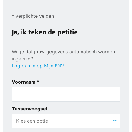
* verplichte velden
Ja, ik teken de petitie
Wil je dat jouw gegevens automatisch worden
ingevuld?
Log dan in op Mijn FNV
Voornaam *
Tussenvoegsel