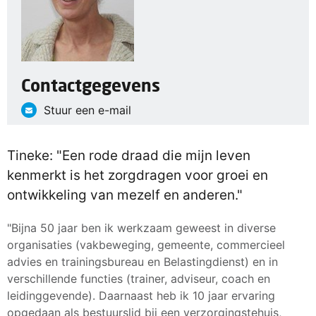
Contactgegevens
Stuur een e-mail
Tineke: "Een rode draad die mijn leven
kenmerkt is het zorgdragen voor groei en
ontwikkeling van mezelf en anderen."
"Bijna 50 jaar ben ik werkzaam geweest in diverse
organisaties (vakbeweging, gemeente, commercieel
advies en trainingsbureau en Belastingdienst) en in
verschillende functies (trainer, adviseur, coach en
leidinggevende). Daarnaast heb ik 10 jaar ervaring
opgedaan als bestuurslid bij een verzorgingstehuis,