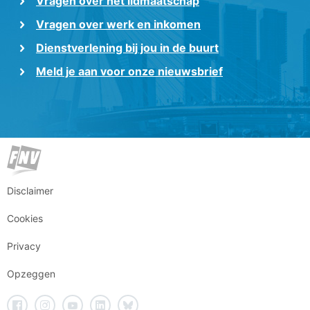
Vragen over het lidmaatschap
Vragen over werk en inkomen
Dienstverlening bij jou in de buurt
Meld je aan voor onze nieuwsbrief
Disclaimer
Cookies
Privacy
Opzeggen