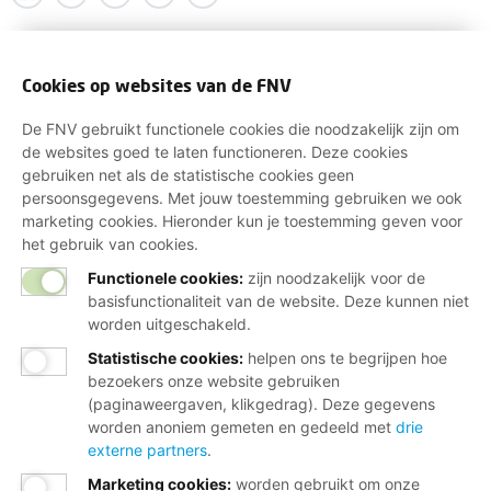
Cookies op websites van de FNV
De FNV gebruikt functionele cookies die noodzakelijk zijn om
de websites goed te laten functioneren. Deze cookies
gebruiken net als de statistische cookies geen
persoonsgegevens. Met jouw toestemming gebruiken we ook
marketing cookies. Hieronder kun je toestemming geven voor
het gebruik van cookies.
Functionele cookies:
zijn noodzakelijk voor de
basisfunctionaliteit van de website. Deze kunnen niet
worden uitgeschakeld.
Statistische cookies
:
helpen ons te begrijpen hoe
bezoekers onze website gebruiken
(paginaweergaven, klikgedrag). Deze gegevens
worden anoniem gemeten en gedeeld met
drie
externe partners
.
Marketing cookies
:
worden gebruikt om onze