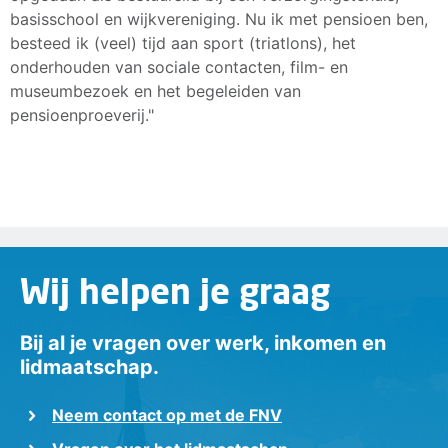
basisschool en wijkvereniging. Nu ik met pensioen ben,
besteed ik (veel) tijd aan sport (triatlons), het
onderhouden van sociale contacten, film- en
museumbezoek en het begeleiden van
pensioenproeverij."
Wij helpen je graag
Bij al je vragen over werk, inkomen en
lidmaatschap.
Neem contact op met de FNV