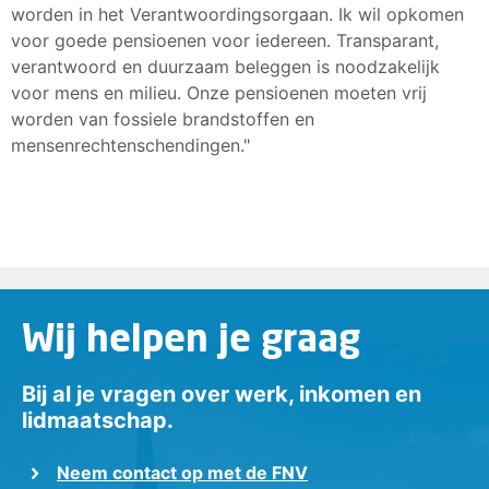
worden in het Verantwoordingsorgaan. Ik wil opkomen
voor goede pensioenen voor iedereen. Transparant,
verantwoord en duurzaam beleggen is noodzakelijk
voor mens en milieu. Onze pensioenen moeten vrij
worden van fossiele brandstoffen en
mensenrechtenschendingen."
Wij helpen je graag
Bij al je vragen over werk, inkomen en
lidmaatschap.
Neem contact op met de FNV