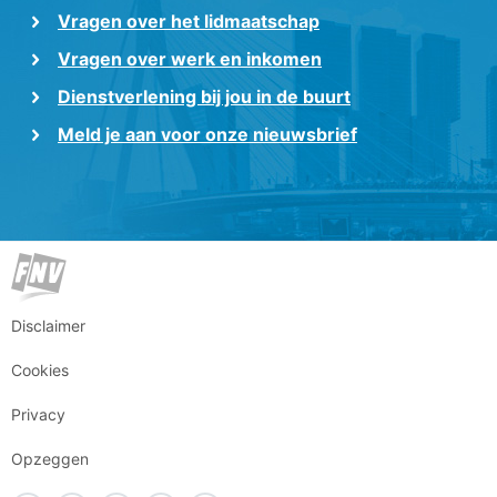
Vragen over het lidmaatschap
Vragen over werk en inkomen
Dienstverlening bij jou in de buurt
Meld je aan voor onze nieuwsbrief
Disclaimer
Cookies
Privacy
Opzeggen