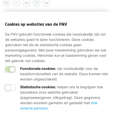
Cookies op websites van de FNV
De FNV gebruikt functionele cookies die noodzakelijk zijn om
de websites goed te laten functioneren. Deze cookies
gebruiken net als de statistische cookies geen
persoonsgegevens. Met jouw toestemming gebruiken we ook
marketing cookies. Hieronder kun je toestemming geven voor
het gebruik van cookies.
Functionele cookies:
zijn noodzakelijk voor de
basisfunctionaliteit van de website. Deze kunnen niet
worden uitgeschakeld.
Statistische cookies
:
helpen ons te begrijpen hoe
bezoekers onze website gebruiken
(paginaweergaven, klikgedrag). Deze gegevens
worden anoniem gemeten en gedeeld met
drie
externe partners
.