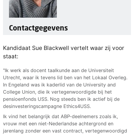
Contactgegevens
Kandidaat Sue Blackwell vertelt waar zij voor
staat:
"Ik werk als docent taalkunde aan de Universiteit
Utrecht, waar ik tevens lid ben van het Lokaal Overleg.
In Engeland was ik kaderlid van de University and
College Union, die ik vertegenwoordigde bij het
pensioenfonds USS. Nog steeds ben ik actief bij de
desinvesteringscampagne Ethics4USS.
Ik vind het belangrijk dat ABP-deelnemers zoals ik,
vrouw met een niet-Nederlandse achtergrond en
jarenlang zonder een vast contract, vertegenwoordigd