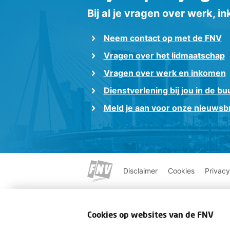
Bij al je vragen over werk, 
Neem contact op met de FNV
Vragen over het lidmaatschap
Vragen over werk en inkomen
Dienstverlening bij jou in de bu
Meld je aan voor onze nieuwsbr
Disclaimer
Cookies
Privacy
Cookies op websites van de FNV