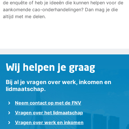
de enquête of heb je ideeën die kunnen helpen voor de
aankomende cao-onderhandelingen? Dan mag je die
altijd met me delen.
Wij helpen je graag
Bij al je vragen over werk, inkomen en
lidmaatschap.
Neem contact op met de FNV
Vragen over het lidmaatschap
Vragen over werk en inkomen