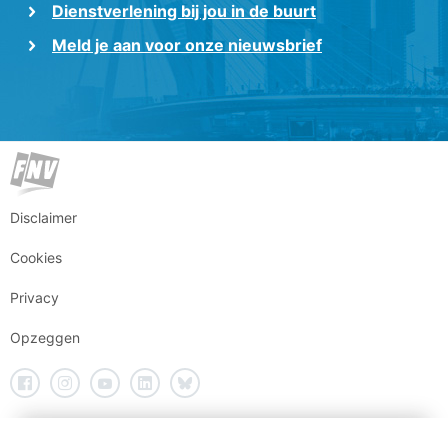
Dienstverlening bij jou in de buurt
Meld je aan voor onze nieuwsbrief
Disclaimer
Cookies
Privacy
Opzeggen