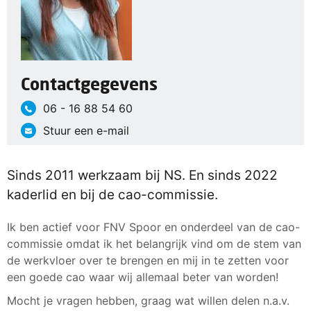
Contactgegevens
06 - 16 88 54 60
Stuur een e-mail
Sinds 2011 werkzaam bij NS. En sinds 2022
kaderlid en bij de cao-commissie.
Ik ben actief voor FNV Spoor en onderdeel van de cao-
commissie omdat ik het belangrijk vind om de stem van
de werkvloer over te brengen en mij in te zetten voor
een goede cao waar wij allemaal beter van worden!
Mocht je vragen hebben, graag wat willen delen n.a.v.