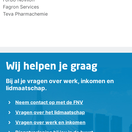
Fagron Services
Teva Pharmachemie
Wij helpen je graag
Bij al je vragen over werk, inkomen en
lidmaatschap.
Neem contact op met de FNV
Vragen over het lidmaatschap
Vragen over werk en inkomen