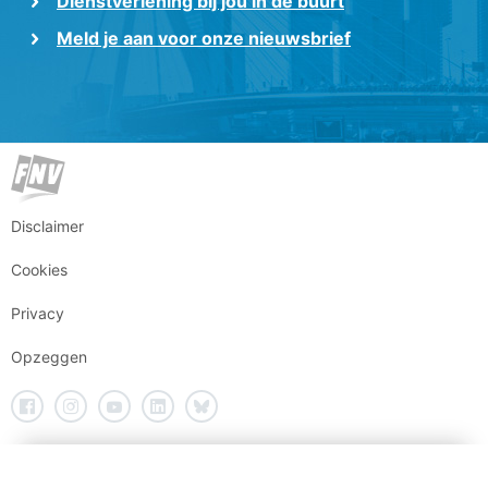
Dienstverlening bij jou in de buurt
Meld je aan voor onze nieuwsbrief
Disclaimer
Cookies
Privacy
Opzeggen