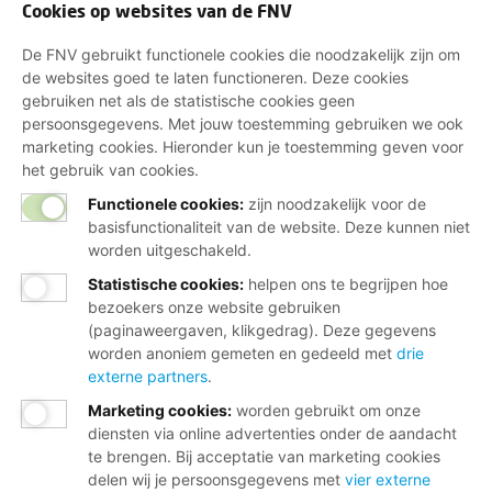
Cookies op websites van de FNV
De FNV gebruikt functionele cookies die noodzakelijk zijn om
de websites goed te laten functioneren. Deze cookies
gebruiken net als de statistische cookies geen
persoonsgegevens. Met jouw toestemming gebruiken we ook
marketing cookies. Hieronder kun je toestemming geven voor
het gebruik van cookies.
Functionele cookies:
zijn noodzakelijk voor de
basisfunctionaliteit van de website. Deze kunnen niet
worden uitgeschakeld.
Statistische cookies
:
helpen ons te begrijpen hoe
bezoekers onze website gebruiken
(paginaweergaven, klikgedrag). Deze gegevens
worden anoniem gemeten en gedeeld met
drie
externe partners
.
Marketing cookies
:
worden gebruikt om onze
diensten via online advertenties onder de aandacht
te brengen. Bij acceptatie van marketing cookies
delen wij je persoonsgegevens met
vier externe