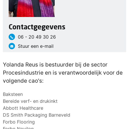
Contactgegevens
06 - 20 49 30 26
Stuur een e-mail
Yolanda Reus is bestuurder bij de sector
Procesindustrie en is verantwoordelijk voor de
volgende cao's:
Baksteen
Bereide verf- en drukinkt
Abbott Healthcare
DS Smith Packaging Barneveld
Forbo Flooring
Forbo Novilon