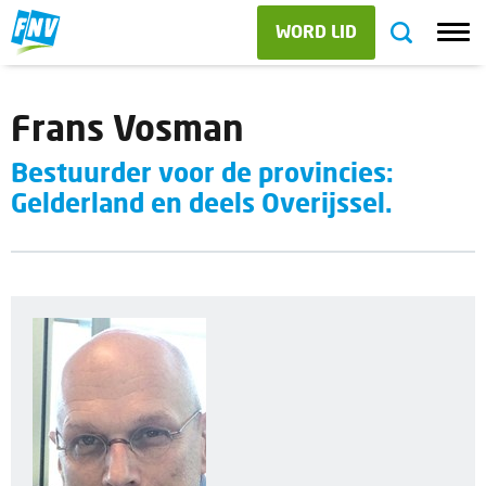
WORD LID
Frans Vosman
Bestuurder voor de provincies:
Gelderland en deels Overijssel.