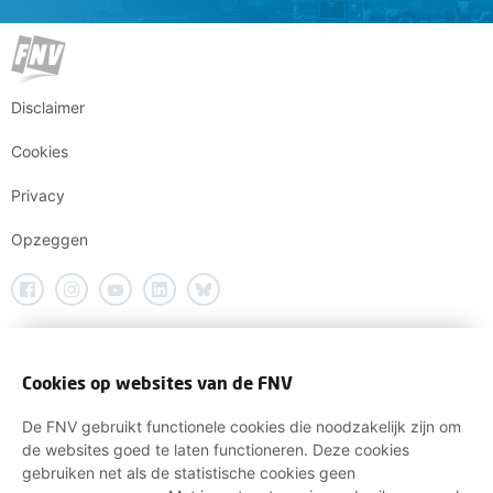
Disclaimer
Cookies
Privacy
Opzeggen
Cookies op websites van de FNV
De FNV gebruikt functionele cookies die noodzakelijk zijn om
de websites goed te laten functioneren. Deze cookies
gebruiken net als de statistische cookies geen