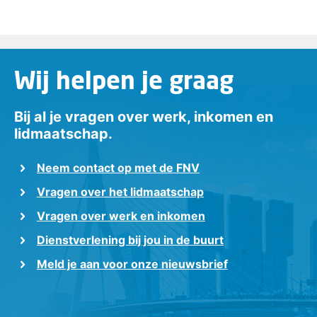
Wij helpen je graag
Bij al je vragen over werk, inkomen en
lidmaatschap.
Neem contact op met de FNV
Vragen over het lidmaatschap
Vragen over werk en inkomen
Dienstverlening bij jou in de buurt
Meld je aan voor onze nieuwsbrief