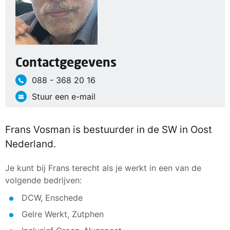
Contactgegevens
088 - 368 20 16
Stuur een e-mail
Frans Vosman is bestuurder in de SW in Oost
Nederland.
Je kunt bij Frans terecht als je werkt in een van de
volgende bedrijven:
DCW, Enschede
Gelre Werkt, Zutphen