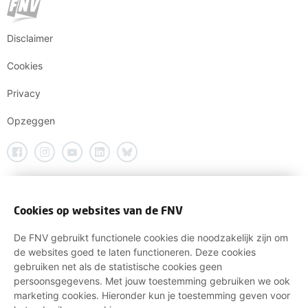
Disclaimer
Cookies
Privacy
Opzeggen
Cookies op websites van de FNV
De FNV gebruikt functionele cookies die noodzakelijk zijn om
de websites goed te laten functioneren. Deze cookies
gebruiken net als de statistische cookies geen
persoonsgegevens. Met jouw toestemming gebruiken we ook
marketing cookies. Hieronder kun je toestemming geven voor