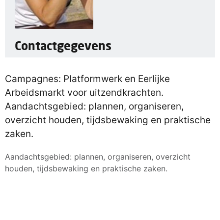
Contactgegevens
Campagnes: Platformwerk en Eerlijke
Arbeidsmarkt voor uitzendkrachten.
Aandachtsgebied: plannen, organiseren,
overzicht houden, tijdsbewaking en praktische
zaken.
Aandachtsgebied: plannen, organiseren, overzicht
houden, tijdsbewaking en praktische zaken.