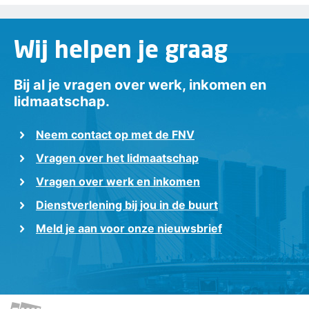
Wij helpen je graag
Bij al je vragen over werk, inkomen en
lidmaatschap.
Neem contact op met de FNV
Vragen over het lidmaatschap
Vragen over werk en inkomen
Dienstverlening bij jou in de buurt
Meld je aan voor onze nieuwsbrief