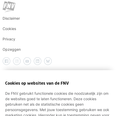
Disclaimer
Cookies
Privacy
Opzeggen
Cookies op websites van de FNV
De FNV gebruikt functionele cookies die noodzakelijk zijn om
de websites goed te laten functioneren. Deze cookies
gebruiken net als de statistische cookies geen
persoonsgegevens. Met jouw toestemming gebruiken we ook
marketing cookies. Hieronder kun je toestemming geven voor