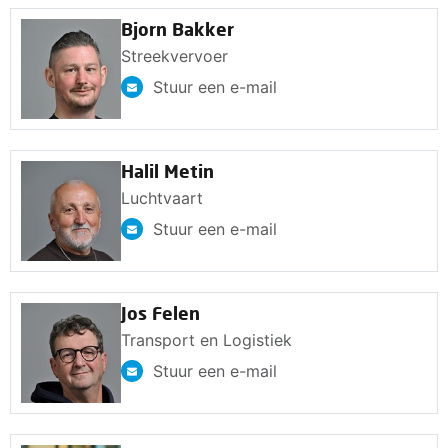
Bjorn Bakker
Streekvervoer
Stuur een e-mail
Halil Metin
Luchtvaart
Stuur een e-mail
Jos Felen
Transport en Logistiek
Stuur een e-mail