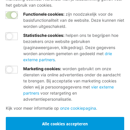
het gebruik van cookies.
Functionele cookies:
zijn noodzakelijk voor de
basisfunctionaliteit van de website. Deze kunnen niet
worden uitgeschakeld.
Statistische cookies
:
helpen ons te begrijpen hoe
bezoekers onze website gebruiken
(paginaweergaven, klikgedrag). Deze gegevens
worden anoniem gemeten en gedeeld met
drie
externe partners
.
Marketing cookies
:
worden gebruikt om onze
diensten via online advertenties onder de aandacht
te brengen. Bij acceptatie van marketing cookies
delen wij je persoonsgegevens met
vier externe
partners
voor retargeting en
advertentiepersonalisatie.
Kijk voor meer informatie op
onze cookiepagina
.
Alle cookies accepteren