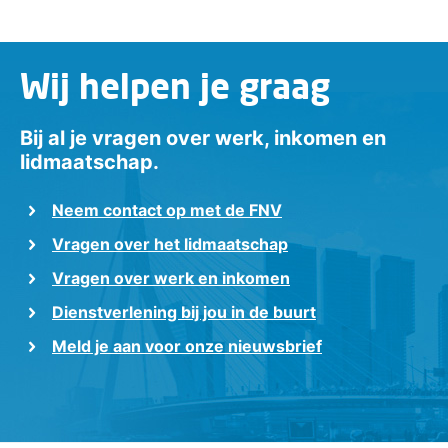
Wij helpen je graag
Bij al je vragen over werk, inkomen en
lidmaatschap.
Neem contact op met de FNV
Vragen over het lidmaatschap
Vragen over werk en inkomen
Dienstverlening bij jou in de buurt
Meld je aan voor onze nieuwsbrief