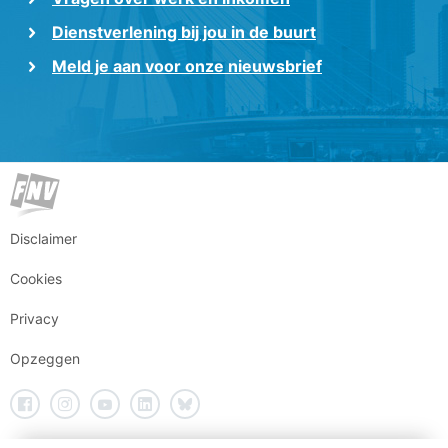
Dienstverlening bij jou in de buurt
Meld je aan voor onze nieuwsbrief
Disclaimer
Cookies
Privacy
Opzeggen