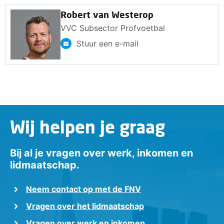
Robert van Westerop
VVC Subsector Profvoetbal
Stuur een e-mail
Wij helpen je graag
Bij al je vragen over werk, inkomen en
lidmaatschap.
Neem contact op met de FNV
Vragen over het lidmaatschap
Vragen over werk en inkomen